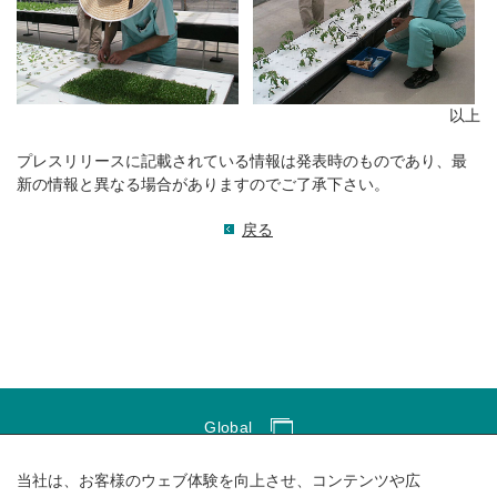
以上
プレスリリースに記載されている情報は発表時のものであり、最
新の情報と異なる場合がありますのでご了承下さい。
戻る
Global
Global Network
当社は、お客様のウェブ体験を向上させ、コンテンツや広