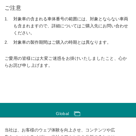
ご注意
対象車の含まれる車体番号の範囲には、対象とならない車両
も含まれますので、詳細についてはご購入先にお問い合わせ
ください。
対象車の製作期間はご購入の時期とは異なります。
ご愛用の皆様には大変ご迷惑をお掛けいたしましたこと、心か
らお詫び申し上げます。
Global
Global Network
当社は、お客様のウェブ体験を向上させ、コンテンツや広
サイトのご利用にあたって