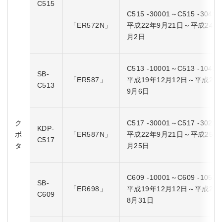
C515
C515 -30001～C515 -30414
「ER572N」
平成22年9月21日～平成24年
月2日
C513 -10001～C513 -10426
SB-
「ER587」
平成19年12月12日～平成22
C513
9月6日
ク
C517 -30001～C517 -30211
KDP-
ボ
「ER587N」
平成22年9月21日～平成25年
C517
タ
月25日
C609 -10001～C609 -10535
SB-
「ER698」
平成19年12月12日～平成22
C609
8月31日