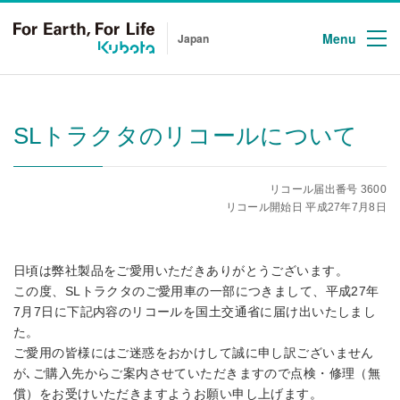
Menu
Japan
SLトラクタのリコールについて
リコール届出番号 3600
リコール開始日 平成27年7月8日
日頃は弊社製品をご愛用いただきありがとうございます。
この度、SLトラクタのご愛用車の一部につきまして、平成27年
7月7日に下記内容のリコールを国土交通省に届け出いたしまし
た。
ご愛用の皆様にはご迷惑をおかけして誠に申し訳ございません
が､ご購入先からご案内させていただきますので点検・修理（無
償）をお受けいただきますようお願い申し上げます。