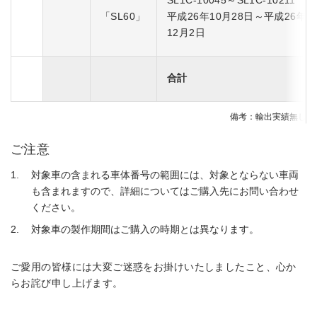
SL1C-10045～SL1C-10211
「SL60」
平成26年10月28日～平成26年
12月2日
合計
備考：輸出実績無し
ご注意
対象車の含まれる車体番号の範囲には、対象とならない車両
も含まれますので、詳細についてはご購入先にお問い合わせ
ください。
対象車の製作期間はご購入の時期とは異なります。
ご愛用の皆様には大変ご迷惑をお掛けいたしましたこと、心か
らお詫び申し上げます。