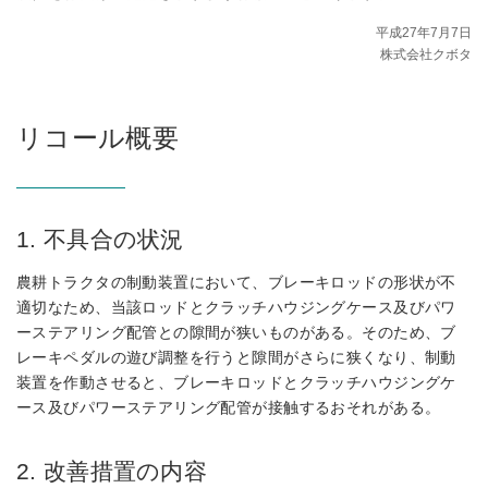
平成27年7月7日
株式会社クボタ
リコール概要
1. 不具合の状況
農耕トラクタの制動装置において、ブレーキロッドの形状が不
適切なため、当該ロッドとクラッチハウジングケース及びパワ
ーステアリング配管との隙間が狭いものがある。そのため、ブ
レーキペダルの遊び調整を行うと隙間がさらに狭くなり、制動
装置を作動させると、ブレーキロッドとクラッチハウジングケ
ース及びパワーステアリング配管が接触するおそれがある。
2. 改善措置の内容