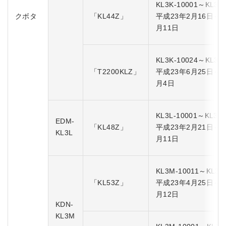
KL3K-10001～KL3K-
クボタ
「KL44Z」
平成23年2月16日～
月11日
KL3K-10024～KL3K-
「T2200KLZ」
平成23年6月25日～
月4日
KL3L-10001～KL3L-
EDM-
「KL48Z」
平成23年2月21日～
KL3L
月11日
KL3M-10011～KL3M
「KL53Z」
平成23年4月25日～
月12日
KDN-
KL3M