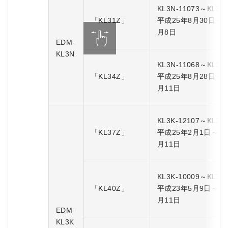
KL3N-11073～KL3N-
「KL31Z」
平成25年8月30日～
月8日
EDM-
KL3N
KL3N-11068～KL3N-
「KL34Z」
平成25年8月28日～
月11日
KL3K-12107～KL3K-
「KL37Z」
平成25年2月1日～平
月11日
KL3K-10009～KL3K-
「KL40Z」
平成23年5月9日～平
月11日
EDM-
KL3K