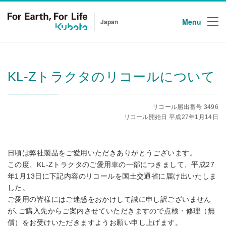
Menu
Japan
KL-Zトラクタのリコールについて
リコール届出番号 3496
リコール開始日 平成27年1月14日
日頃は弊社製品をご愛用いただきありがとうございます。
この度、KL-Zトラクタのご愛用車の一部につきまして、平成27
年1月13日に下記内容のリコールを国土交通省に届け出いたしま
した。
ご愛用の皆様にはご迷惑をおかけして誠に申し訳ございません
が､ご購入先からご案内させていただきますので点検・修理（無
償）をお受けいただきますようお願い申し上げます。