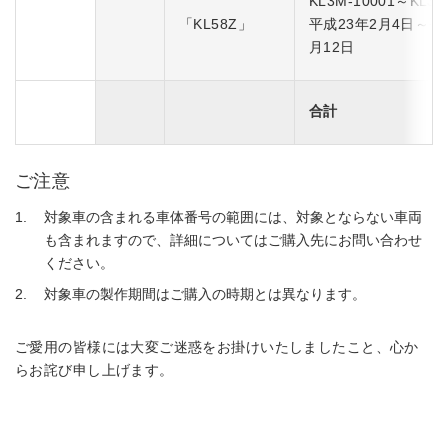
KL3M-10001～KL3M
「KL58Z」
平成23年2月4日～平
月12日
合計
ご注意
対象車の含まれる車体番号の範囲には、対象とならない車両
も含まれますので、詳細についてはご購入先にお問い合わせ
ください。
対象車の製作期間はご購入の時期とは異なります。
ご愛用の皆様には大変ご迷惑をお掛けいたしましたこと、心か
らお詫び申し上げます。