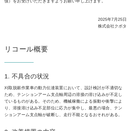
償）をお受けいただきますようお願い申し上げます。
2025年7月25日
株式会社クボタ
リコール概要
1. 不具合の状況
刈取脱穀作業車の動力伝達装置において、設計検討が不適切な
ため、テンションアーム支点軸周辺の溶接の溶け込みが不足し
ているものがある。そのため、機械稼働による振動や衝撃によ
り、溶接溶け込み不足部位に応力が集中し、最悪の場合、テン
ションアーム支点軸が破断し、走行不能となるおそれがある。