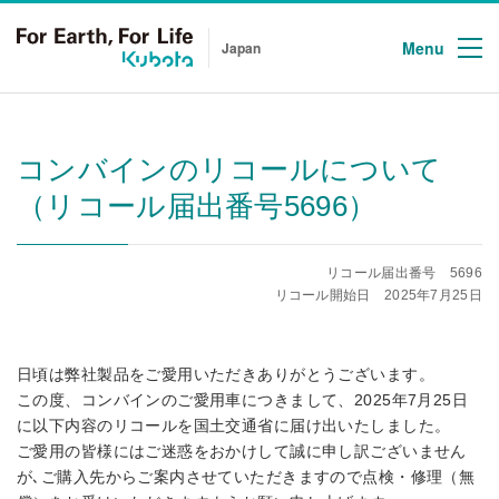
Menu
Japan
コンバインのリコールについて
（リコール届出番号5696）
リコール届出番号 5696
リコール開始日 2025年7月25日
日頃は弊社製品をご愛用いただきありがとうございます。
この度、コンバインのご愛用車につきまして、2025年7月25日
に以下内容のリコールを国土交通省に届け出いたしました。
ご愛用の皆様にはご迷惑をおかけして誠に申し訳ございません
が､ご購入先からご案内させていただきますので点検・修理（無