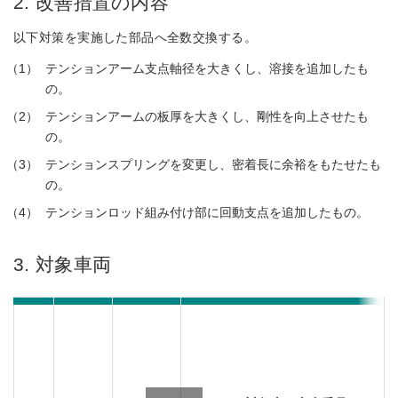
2. 改善措置の内容
以下対策を実施した部品へ全数交換する。
テンションアーム支点軸径を大きくし、溶接を追加したも
の。
テンションアームの板厚を大きくし、剛性を向上させたも
の。
テンションスプリングを変更し、密着長に余裕をもたせたも
の。
テンションロッド組み付け部に回動支点を追加したもの。
3. 対象車両