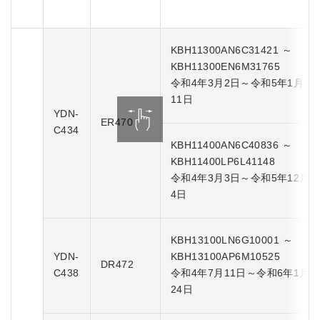
KBH11300AN6C31421 ～
KBH11300EN6M31765
令和4年3月2日～令和5年1月
11日
YDN-
ER470
C434
KBH11400AN6C40836 ～
KBH11400LP6L41148
令和4年3月3日～令和5年12月
4日
KBH13100LN6G10001 ～
YDN-
KBH13100AP6M10525
DR472
C438
令和4年7月11日～令和6年1月
24日