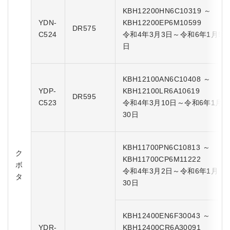
KBH12200HN6C10319 ～
YDN-
KBH12200EP6M10599
DR575
C524
令和4年3月3日～令和6年1月5
日
KBH12100AN6C10408 ～
YDP-
KBH12100LR6A10619
DR595
C523
令和4年3月10日～令和6年1月
30日
KBH11700PN6C10813 ～
ク
KBH11700CP6M11222
ボ
令和4年3月2日～令和6年1月
タ
30日
KBH12400EN6F30043 ～
YDR-
KBH12400CR6A30091