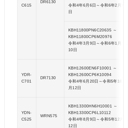
DR6130
C615
令和4年6月6日～令和6年2月5
日
KBH11800PN6C20635 ～
KBH11800CP6M20976
令和4年3月9日～令和6年1月
10日
KBH12600EN6F10001 ～
YDR-
KBH12600CP6K10094
DR7130
C701
令和4年6月20日～令和5年10
月12日
KBH13300HN6H10001 ～
YDN-
KBH13300CP6L10112
WRN575
C525
令和4年8月9日～令和5年12月
12日