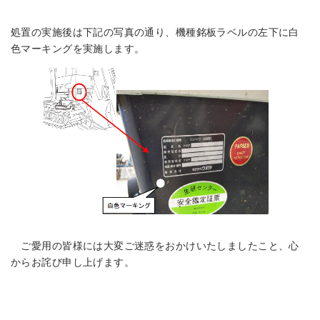
処置の実施後は下記の写真の通り、機種銘板ラベルの左下に白
色マーキングを実施します。
ご愛用の皆様には大変ご迷惑をおかけいたしましたこと、心
からお詫び申し上げます。