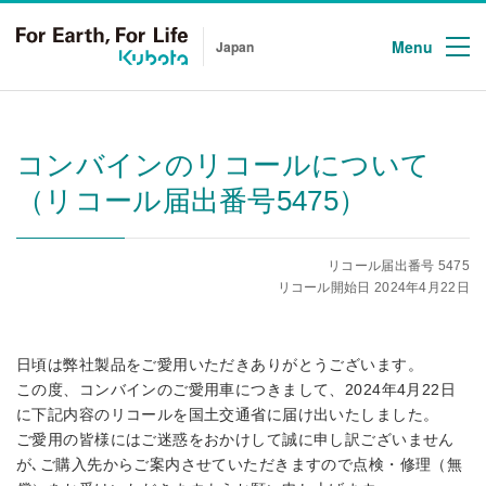
Menu
Japan
コンバインのリコールについて
（リコール届出番号5475）
リコール届出番号 5475
リコール開始日 2024年4月22日
日頃は弊社製品をご愛用いただきありがとうございます。
この度、コンバインのご愛用車につきまして、2024年4月22日
に下記内容のリコールを国土交通省に届け出いたしました。
ご愛用の皆様にはご迷惑をおかけして誠に申し訳ございません
が､ご購入先からご案内させていただきますので点検・修理（無