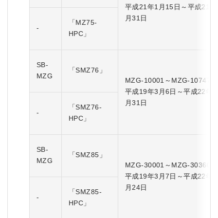
平成21年1月15日～平成21年
月31日
「MZ75-
-
HPC」
SB-
「SMZ76」
MZG
MZG-10001～MZG-10747
平成19年3月6日～平成22年5
月31日
「SMZ76-
-
HPC」
SB-
「SMZ85」
MZG
MZG-30001～MZG-30360
平成19年3月7日～平成22年5
月24日
「SMZ85-
-
HPC」