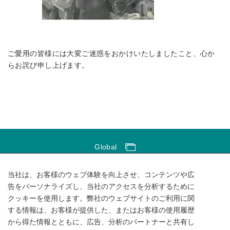
ご愛用の皆様には大変ご迷惑をおかけいたしましたこと、心か
らお詫び申し上げます。
Global
Global Network
当社は、お客様のウェブ体験を向上させ、コンテンツや広
サイトのご利用にあたって
告をパーソナライズし、当社のアクセスを分析するために
クッキーを使用します。弊社のウェブサイトのご利用に関
ソーシャルメディアポリシー
する情報は、お客様が提供した、またはお客様の使用履歴
個人情報保護方針
から得た情報とともに、広告、分析のパートナーと共有し