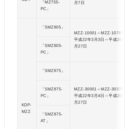
「MZ755-
月7日
PC」
「SMZ805」
MZZ-10001～MZZ-10769
平成22年3月3日～平成26年3
「SMZ805-
月27日
PC」
「SMZ875」
「SMZ875-
MZZ-30001～MZZ-30378
PC」
平成22年3月4日～平成26年3
月27日
KDP-
MZZ
「SMZ875-
AT」