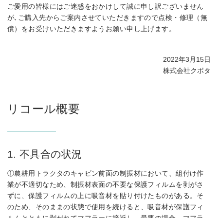
ご愛用の皆様にはご迷惑をおかけして誠に申し訳ございません
が､ご購入先からご案内させていただきますので点検・修理（無
償）をお受けいただきますようお願い申し上げます。
2022年3月15日
株式会社クボタ
リコール概要
1. 不具合の状況
①農耕用トラクタのキャビン前面の制振材において、組付け作
業が不適切なため、制振材表面の不要な保護フィルムを剥がさ
ずに、保護フィルムの上に吸音材を貼り付けたものがある。そ
のため、そのままの状態で使用を続けると、吸音材が保護フィ