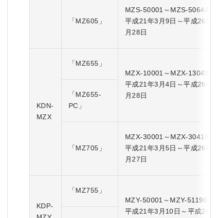
MZS-50001～MZS-50644
「MZ605」
平成21年3月9日～平成26年1
月28日
「MZ655」
MZX-10001～MZX-13045
平成21年3月4日～平成26年1
「MZ655-
月28日
KDN-
PC」
MZX
MZX-30001～MZX-30418
「MZ705」
平成21年3月5日～平成26年1
月27日
「MZ755」
MZY-50001～MZY-51196
KDP-
平成21年3月10日～平成26年
MZY