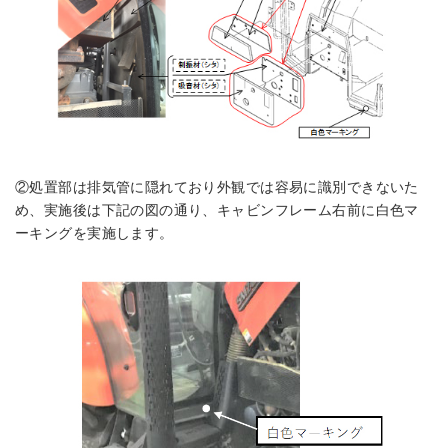
②処置部は排気管に隠れており外観では容易に識別できないた
め、実施後は下記の図の通り、キャビンフレーム右前に白色マ
ーキングを実施します。