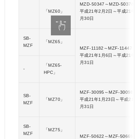
MZD-50347～MZD-50378
「MZ60」
平成21年2月2日～平成21年4
月30日
SB-
「MZ65」
MZF
MZF-11182～MZF-11447
平成21年1月6日～平成21年7
月31日
「MZ65-
-
HPC」
MZF-30095～MZF-30098
SB-
「MZ70」
平成21年1月23日～平成21年
MZF
月31日
SB-
「MZ75」
MZF
MZF-50622～MZF-50669