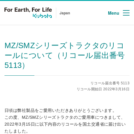
Menu
Japan
MZ/SMZシリーズトラクタのリコ
ールについて（リコール届出番号
5113）
リコール届出番号 5113
リコール開始日 2022年3月16日
日頃は弊社製品をご愛用いただきありがとうございます。
この度、MZ/SMZシリーズトラクタのご愛用車につきまして、
2022年3月15日に以下内容のリコールを国土交通省に届け出い
たしました。