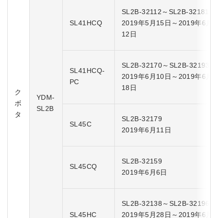
SL2B-32112～SL2B-32181
SL41HCQ
2019年5月15日～2019年6月
12日
SL2B-32170～SL2B-32193
SL41HCQ-
2019年6月10日～2019年6月
PC
18日
ク
YDM-
ボ
SL2B
タ
SL2B-32179
SL45C
2019年6月11日
SL2B-32159
SL45CQ
2019年6月6日
SL2B-32138～SL2B-32196
SL45HC
2019年5月28日～2019年6月