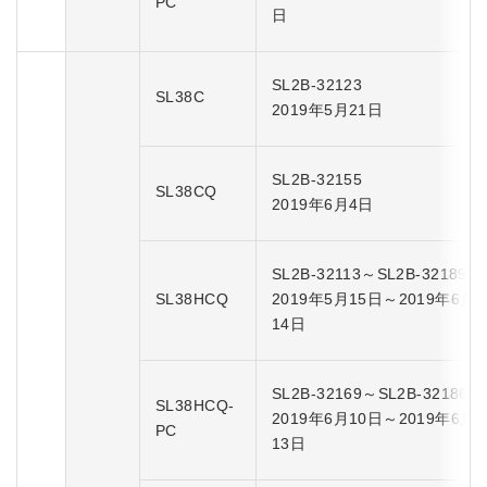
PC
日
SL2B-32123
SL38C
2019年5月21日
SL2B-32155
SL38CQ
2019年6月4日
SL2B-32113～SL2B-32189
SL38HCQ
2019年5月15日～2019年6月
14日
SL2B-32169～SL2B-32186
SL38HCQ-
2019年6月10日～2019年6月
PC
13日