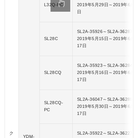
L32Q-PC
2019年5月29日～2019年6月5
日
SL2A-35926～SL2A-36287
SL28C
2019年5月15日～2019年6月
17日
SL2A-35923～SL2A-36284
SL28CQ
2019年5月16日～2019年6月
17日
SL2A-36047～SL2A-36285
SL28CQ-
2019年5月30日～2019年6月
PC
17日
ク
SL2A-35922～SL2A-36227
YDM-