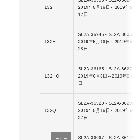
SL2A-35938～SL2A-36247
L32
2019年5月16日～2019年6月
12日
SL2A-35945～SL2A-36052
L32H
2019年5月16日～2019年5月
28日
SL2A-36165～SL2A-36271
L32HQ
2019年6月6日～2019年6月14
日
SL2A-35920～SL2A-36290
L32Q
2019年5月16日～2019年6月
27日
SL2A-36067～SL2A-36142