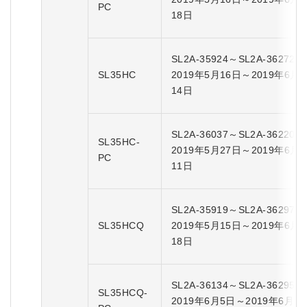
PC
18日
SL2A-35924～SL2A-36272
SL35HC
2019年5月16日～2019年6月
14日
SL2A-36037～SL2A-36220
SL35HC-
2019年5月27日～2019年6月
PC
11日
SL2A-35919～SL2A-36297
SL35HCQ
2019年5月15日～2019年6月
18日
SL2A-36134～SL2A-36295
SL35HCQ-
2019年6月5日～2019年6月18