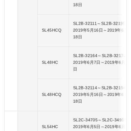
18日
SL2B-32111～SL2B-32195
SL45HCQ
2019年5月16日～2019年6月
18日
SL2B-32164～SL2B-32174
SL48HC
2019年6月7日～2019年6月11
日
SL2B-32114～SL2B-32194
SL48HCQ
2019年5月16日～2019年6月
18日
SL2C-34705～SL2C-34950
SL54HC
2019年6月5日～2019年6月17