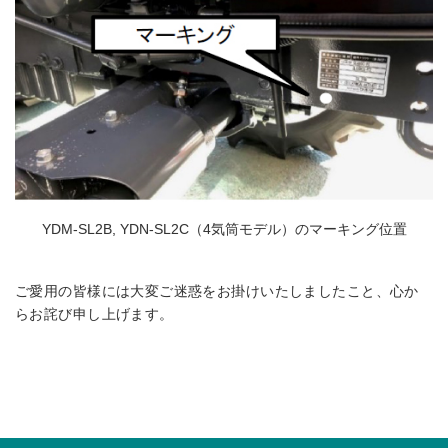
YDM-SL2B, YDN-SL2C（4気筒モデル）のマーキング位置
ご愛用の皆様には大変ご迷惑をお掛けいたしましたこと、心か
らお詫び申し上げます。