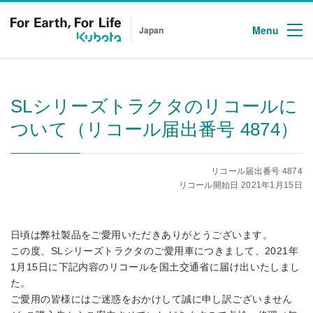
Menu
Japan
SLシリーズトラクタのリコールに
ついて（リコール届出番号 4874）
リコール届出番号 4874
リコール開始日 2021年1月15日
日頃は弊社製品をご愛用いただきありがとうございます。
この度、SLシリーズトラクタのご愛用車につきまして、2021年
1月15日に下記内容のリコールを国土交通省に届け出いたしまし
た。
ご愛用の皆様にはご迷惑をおかけして誠に申し訳ございません