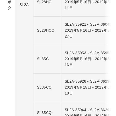
ボ
SL28HC
2019年5月16日～2019年6月
SL2A
タ
11日
SL2A-35921～SL2A-36045
SL28HCQ
2019年5月16日～2019年5月
27日
SL2A-35953～SL2A-35953
SL35C
2019年5月16日～2019年5月
16日
SL2A-35928～SL2A-36296
SL35CQ
2019年5月15日～2019年6月
18日
SL2A-35944～SL2A-36291
SL35CQ-
2019年5月16日～2019年6月