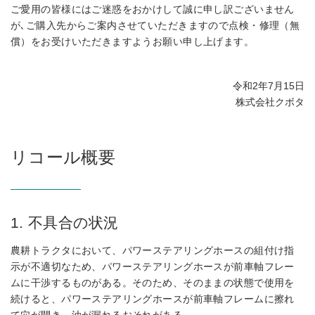
ご愛用の皆様にはご迷惑をおかけして誠に申し訳ございません
が､ご購入先からご案内させていただきますので点検・修理（無
償）をお受けいただきますようお願い申し上げます。
令和2年7月15日
株式会社クボタ
リコール概要
1. 不具合の状況
農耕トラクタにおいて、パワーステアリングホースの組付け指
示が不適切なため、パワーステアリングホースが前車軸フレー
ムに干渉するものがある。そのため、そのままの状態で使用を
続けると、パワーステアリングホースが前車軸フレームに擦れ