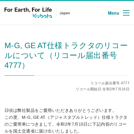
Menu
Japan
M-G, GE AT仕様トラクタのリコー
ルについて（リコール届出番号
4777）
リコール届出番号 4777
リコール開始日 令和2年7月16日
日頃は弊社製品をご愛用いただきありがとうございます。
この度、M-G, GE AT（アジャスタブルトレッド）仕様トラクタ
のご愛用車につきまして、令和2年7月15日に下記内容のリコー
ルを国土交通省に届け出いたしました。