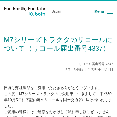
Menu
Japan
M7シリーズトラクタのリコールに
ついて（リコール届出番号4337）
リコール届出番号 4337
リコール開始日 平成30年10月9日
日頃は弊社製品をご愛用いただきありがとうございます。
この度、M7シリーズトラクタのご愛用車につきまして、平成30
年10月5日に下記内容のリコールを国土交通省に届け出いたしま
した。
ご愛用の皆様にはご迷惑をおかけして誠に申し訳ございません