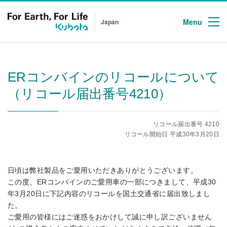
Menu
Japan
ERコンバインのリコールについて
（リコール届出番号4210）
リコール届出番号 4210
リコール開始日 平成30年3月20日
日頃は弊社製品をご愛用いただきありがとうございます。
この度、ERコンバインのご愛用車の一部につきまして、平成30
年3月20日に下記内容のリコールを国土交通省に届出致しまし
た。
ご愛用の皆様にはご迷惑をおかけして誠に申し訳ございません