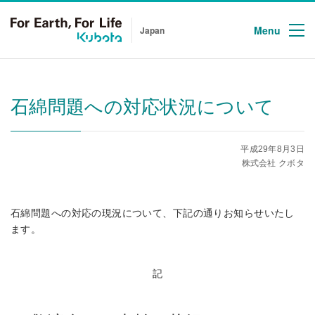
Menu
Japan
石綿問題への対応状況について
平成29年8月3日
株式会社 クボタ
石綿問題への対応の現況について、下記の通りお知らせいたし
ます。
記