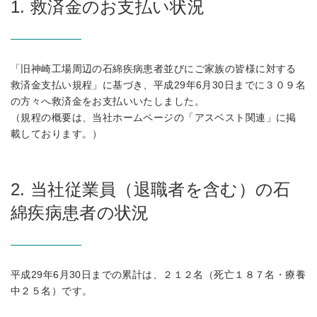
1. 救済金のお支払い状況
「旧神崎工場周辺の石綿疾病患者並びにご家族の皆様に対する
救済金支払い規程」に基づき、平成29年6月30日までに３０９名
の方々へ救済金をお支払いいたしました。
（規程の概要は、当社ホームページの「アスベスト関連」に掲
載しております。）
2. 当社従業員（退職者を含む）の石
綿疾病患者の状況
平成29年6月30日までの累計は、２１２名（死亡１８７名・療養
中２５名）です。