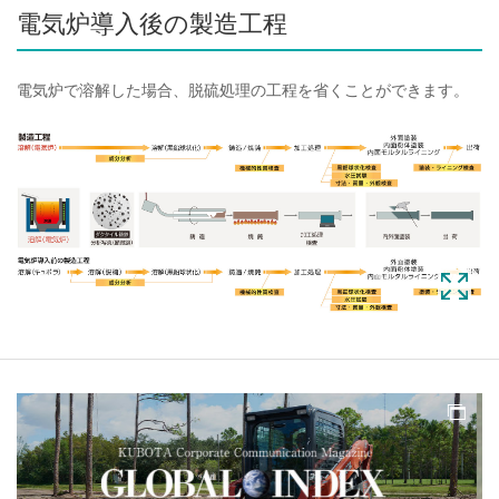
電気炉導入後の製造工程
電気炉で溶解した場合、脱硫処理の工程を省くことができます。