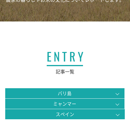
ENTRY
記事一覧
バリ島
ミャンマー
スペイン