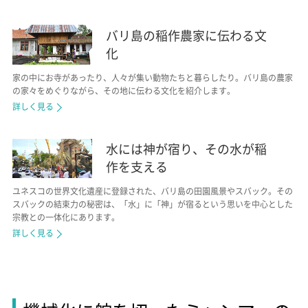
バリ島の稲作農家に伝わる文
化
家の中にお寺があったり、人々が集い動物たちと暮らしたり。バリ島の農家
の家々をめぐりながら、その地に伝わる文化を紹介します。
詳しく見る
水には神が宿り、その水が稲
作を支える
ユネスコの世界文化遺産に登録された、バリ島の田園風景やスバック。その
スバックの結束力の秘密は、「水」に「神」が宿るという思いを中心とした
宗教との一体化にあります。
詳しく見る