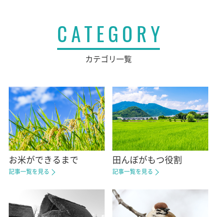
CATEGORY
カテゴリ一覧
お米ができるまで
田んぼがもつ役割
記事一覧を見る
記事一覧を見る