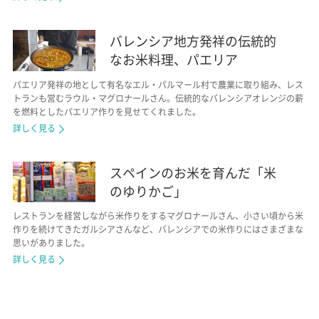
バレンシア地方発祥の伝統的
なお米料理、パエリア
パエリア発祥の地として有名なエル・パルマール村で農業に取り組み、レス
トランも営むラウル・マグロナールさん。伝統的なバレンシアオレンジの薪
を燃料としたパエリア作りを見せてくれました。
詳しく見る
スペインのお米を育んだ「米
のゆりかご」
レストランを経営しながら米作りをするマグロナールさん、小さい頃から米
作りを続けてきたガルシアさんなど、バレンシアでの米作りにはさまざまな
思いがありました。
詳しく見る