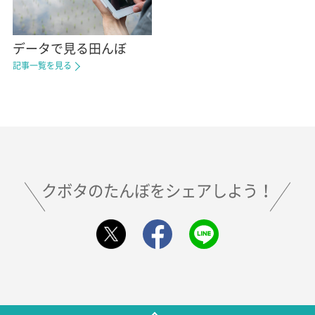
データで見る田んぼ
記事一覧を見る
クボタのたんぼをシェアしよう！