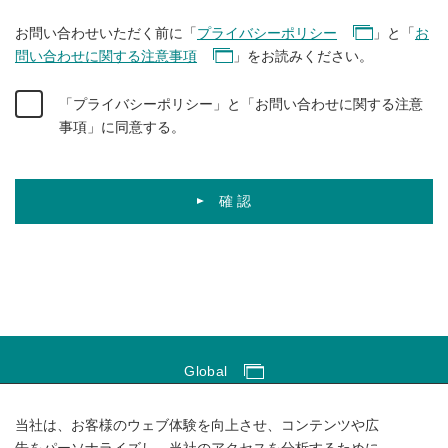
お問い合わせいただく前に「
プライバシーポリシー
」と「
お
問い合わせに関する注意事項
」をお読みください。
「プライバシーポリシー」と「お問い合わせに関する注意
事項」に同意する。
確 認
Global
Global Network
当社は、お客様のウェブ体験を向上させ、コンテンツや広
サイトのご利用にあたって