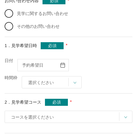
*
お問い合わせ内容
必須
見学に関するお問い合わせ
その他のお問い合わせ
*
1．見学希望日時
必須
日付
時間枠
*
2．見学希望コース
必須