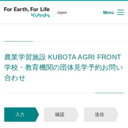
Menu
Japan
農業学習施設 KUBOTA AGRI FRONT
学校・教育機関の団体見学予約お問い
合わせ
入力
確認
送信