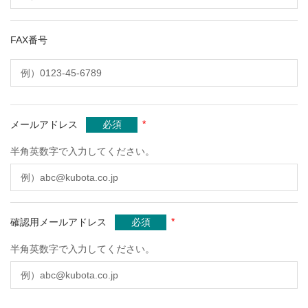
FAX番号
*
メールアドレス
必須
半角英数字で入力してください。
*
確認用メールアドレス
必須
半角英数字で入力してください。