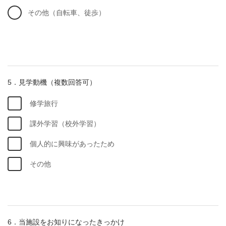
その他（自転車、徒歩）
5．見学動機（複数回答可）
修学旅行
課外学習（校外学習）
個人的に興味があったため
その他
6．当施設をお知りになったきっかけ