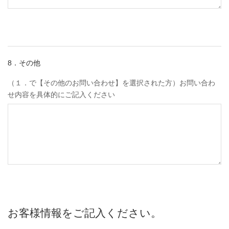
8．その他
（１．で【その他のお問い合わせ】を選択された方）お問い合わ
せ内容を具体的にご記入ください
お客様情報をご記入ください。