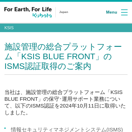
Menu
Japan
KSIS
施設管理の総合プラットフォー
ム「KSIS BLUE FRONT」の
ISMS認証取得のご案内
当社は、施設管理の総合プラットフォーム「KSIS
BLUE FRONT」の保守･運用サポート業務につい
て、以下のISMS認証を2024年10月11日に取得いた
しました。
情報セキュリティマネジメントシステム(ISMS)