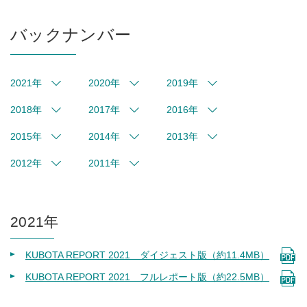
バックナンバー
2021年
2020年
2019年
2018年
2017年
2016年
2015年
2014年
2013年
2012年
2011年
2021年
KUBOTA REPORT 2021 ダイジェスト版（約11.4MB）
KUBOTA REPORT 2021 フルレポート版（約22.5MB）