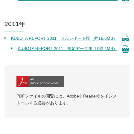
2011年
KUBOTA REPORT 2011 フルレポート版（約16.6MB）
KUBOTA REPORT 2011 補足データ集（約2.4MB）
PDFファイルの閲覧には、Adobe® Reader®をインス
トールする必要があります。