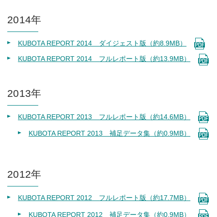
2014年
KUBOTA REPORT 2014 ダイジェスト版（約8.9MB）
KUBOTA REPORT 2014 フルレポート版（約13.9MB）
2013年
KUBOTA REPORT 2013 フルレポート版（約14.6MB）
KUBOTA REPORT 2013 補足データ集（約0.9MB）
2012年
KUBOTA REPORT 2012 フルレポート版（約17.7MB）
KUBOTA REPORT 2012 補足データ集（約0.9MB）