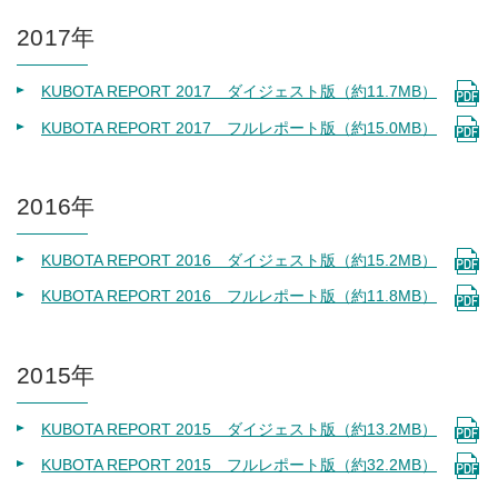
2017年
KUBOTA REPORT 2017 ダイジェスト版（約11.7MB）
KUBOTA REPORT 2017 フルレポート版（約15.0MB）
2016年
KUBOTA REPORT 2016 ダイジェスト版（約15.2MB）
KUBOTA REPORT 2016 フルレポート版（約11.8MB）
2015年
KUBOTA REPORT 2015 ダイジェスト版（約13.2MB）
KUBOTA REPORT 2015 フルレポート版（約32.2MB）