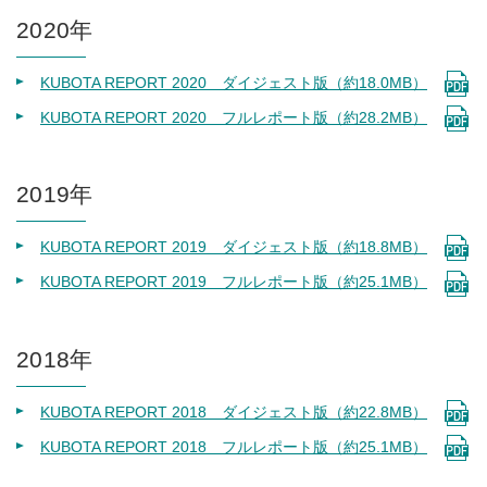
2020年
KUBOTA REPORT 2020 ダイジェスト版（約18.0MB）
KUBOTA REPORT 2020 フルレポート版（約28.2MB）
2019年
KUBOTA REPORT 2019 ダイジェスト版（約18.8MB）
KUBOTA REPORT 2019 フルレポート版（約25.1MB）
2018年
KUBOTA REPORT 2018 ダイジェスト版（約22.8MB）
KUBOTA REPORT 2018 フルレポート版（約25.1MB）