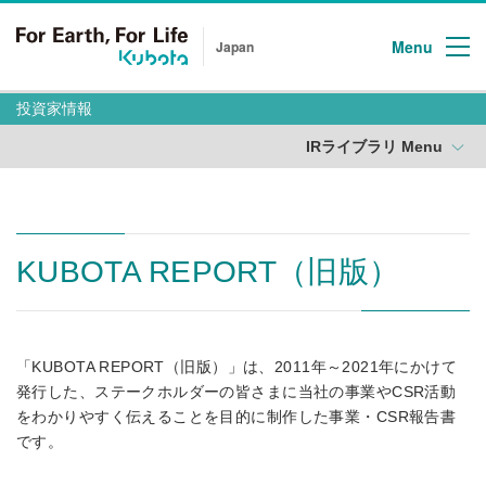
Menu
Japan
投資家情報
IRライブラリ Menu
KUBOTA REPORT（旧版）
「KUBOTA REPORT（旧版）」は、2011年～2021年にかけて
発行した、ステークホルダーの皆さまに当社の事業やCSR活動
をわかりやすく伝えることを目的に制作した事業・CSR報告書
です。