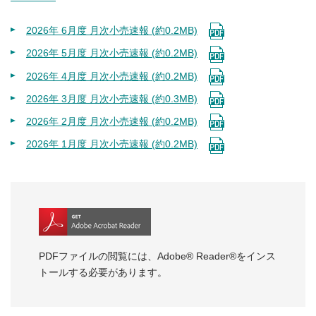
2026年 6月度 月次小売速報 (約0.2MB)
2026年 5月度 月次小売速報 (約0.2MB)
2026年 4月度 月次小売速報 (約0.2MB)
2026年 3月度 月次小売速報 (約0.3MB)
2026年 2月度 月次小売速報 (約0.2MB)
2026年 1月度 月次小売速報 (約0.2MB)
PDFファイルの閲覧には、Adobe® Reader®をインス
トールする必要があります。