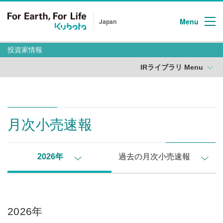
Menu
Japan
投資家情報
IRライブラリ Menu
月次小売速報
2026年
過去の月次小売速報
2026年