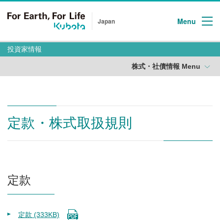
Menu
Japan
投資家情報
株式・社債情報 Menu
定款・株式取扱規則
定款
定款 (333KB)