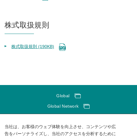
株式取扱規則
株式取扱規則 (190KB)
Global
Global Network
サイトのご利用にあたって
当社は、お客様のウェブ体験を向上させ、コンテンツや広
ソーシャルメディアポリシー
告をパーソナライズし、当社のアクセスを分析するために