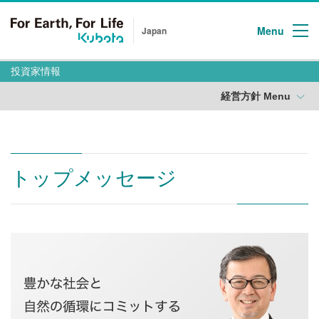
Menu
Japan
投資家情報
経営方針 Menu
トップメッセージ