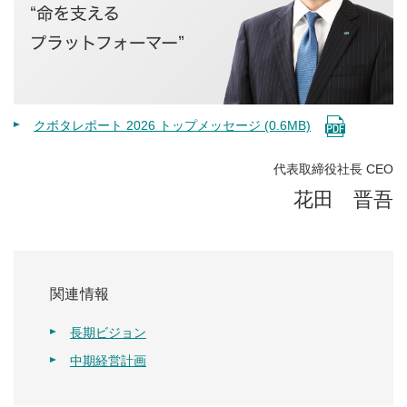
クボタレポート 2026 トップメッセージ (0.6MB)
代表取締役社長 CEO
花田 晋吾
関連情報
長期ビジョン
中期経営計画