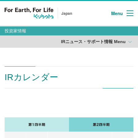
Menu
Japan
投資家情報
IRニュース・サポート情報 Menu
IRカレンダー