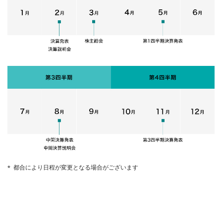
都合により日程が変更となる場合がございます