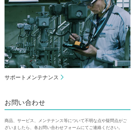
サポートメンテナンス
お問い合わせ
商品、サービス、メンテナンス等について不明な点や疑問点がご
ざいましたら、各お問い合わせフォームにてご連絡ください。