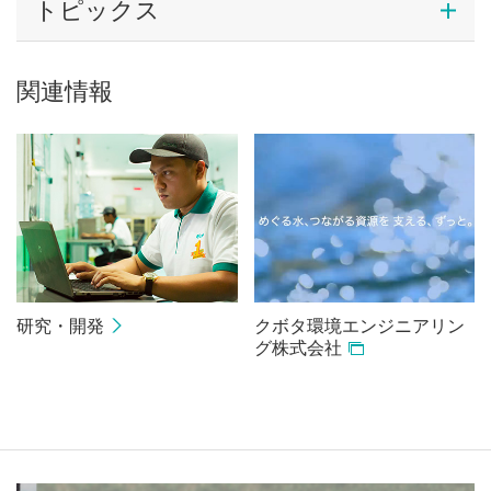
トピックス
関連情報
研究・開発
クボタ環境エンジニアリン
グ株式会社