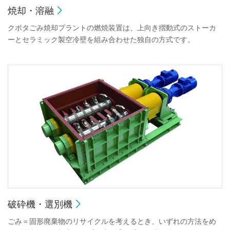
焼却・溶融
クボタごみ焼却プラントの燃焼装置は、上向き摺動式のストーカ
ーとセラミック製空冷壁を組み合わせた独自の方式です。
破砕機・選別機
ごみ＝固形廃棄物のリサイクルを考えるとき、いずれの方法をめ