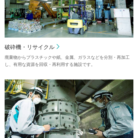
破砕機・リサイクル
廃棄物からプラスチックや紙、金属、ガラスなどを分別・再加工
し、有用な資源を回収・再利用する施設です。