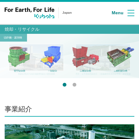
Menu
Japan
焼却・リサイクル
事業紹介