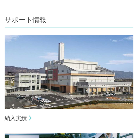
サポート情報
納入実績