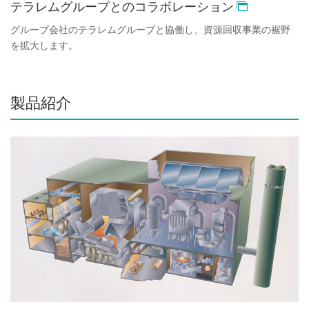
テラレムグループとのコラボレーション
グループ会社のテラレムグループと協働し、資源回収事業の裾野
を拡大します。
製品紹介