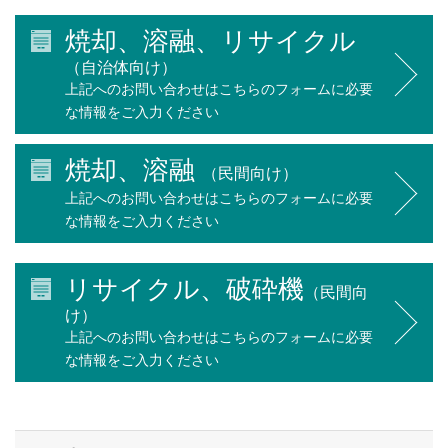
焼却、溶融、リサイクル
（自治体向け）
上記へのお問い合わせはこちらのフォームに必要
な情報をご入力ください
焼却、溶融
（民間向け）
上記へのお問い合わせはこちらのフォームに必要
な情報をご入力ください
リサイクル、破砕機
（民間向
け）
上記へのお問い合わせはこちらのフォームに必要
な情報をご入力ください