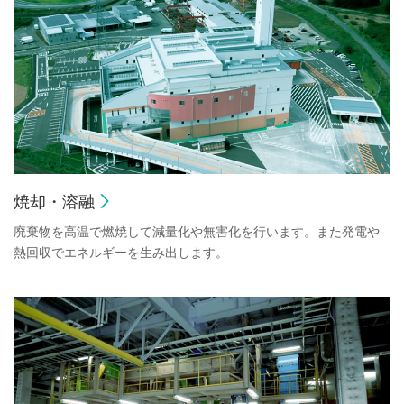
焼却・溶融
廃棄物を高温で燃焼して減量化や無害化を行います。また発電や
熱回収でエネルギーを生み出します。