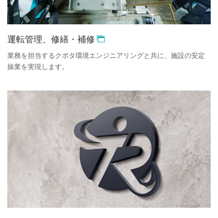
運転管理、修繕・補修
業務を担当するクボタ環境エンジニアリングと共に、施設の安定
操業を実現します。