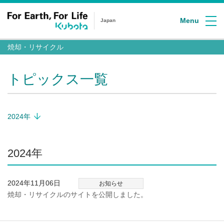
Menu
Japan
焼却・リサイクル
トピックス一覧
2024年
2024年
2024年11月06日
お知らせ
焼却・リサイクルのサイトを公開しました。