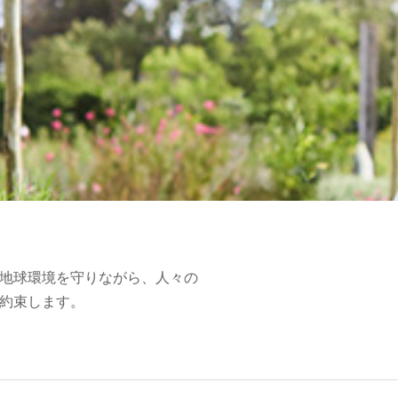
地球環境を守りながら、人々の
約束します。