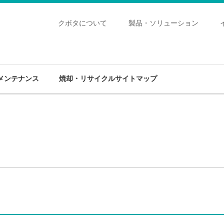
クボタについて
製品・ソリューション
メンテナンス
焼却・リサイクルサイトマップ