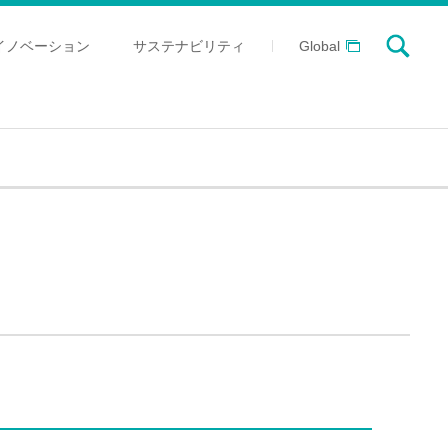
searc
イノベーション
サステナビリティ
Global