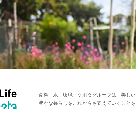
食料、水、環境。クボタグループは、美しい
豊かな暮らしをこれからも支えていくことを