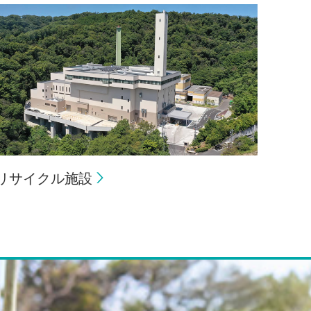
リサイクル施設