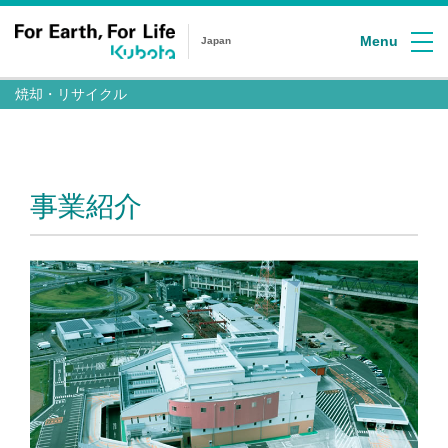
Menu
Japan
焼却・リサイクル
事業紹介