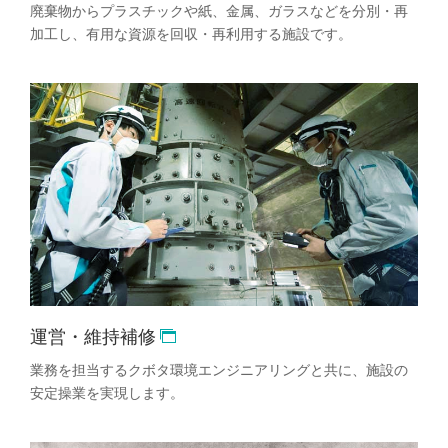
廃棄物からプラスチックや紙、金属、ガラスなどを分別・再
加工し、有用な資源を回収・再利用する施設です。
運営・維持補修
業務を担当するクボタ環境エンジニアリングと共に、施設の
安定操業を実現します。