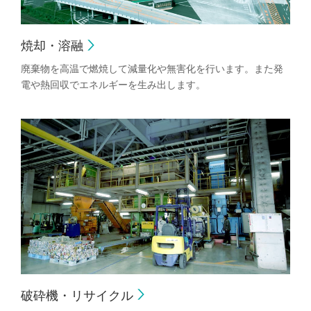
焼却・溶融
廃棄物を高温で燃焼して減量化や無害化を行います。また発
電や熱回収でエネルギーを生み出します。
破砕機・リサイクル