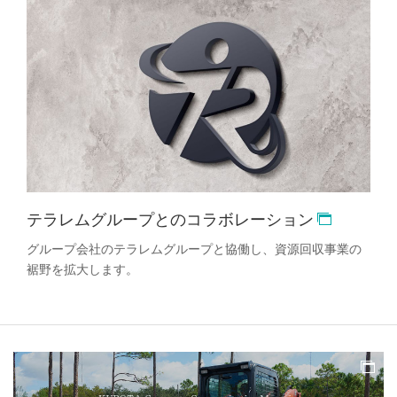
テラレムグループとのコラボレーション
グループ会社のテラレムグループと協働し、資源回収事業の
裾野を拡大します。