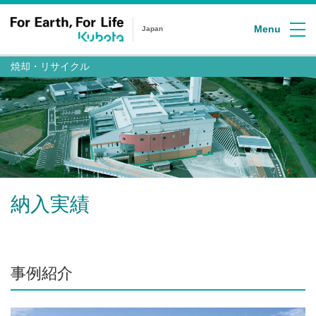
Menu
Japan
焼却・リサイクル
納入実績
事例紹介