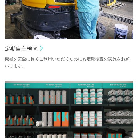
定期自主検査
機械を安全に長くご利用いただくためにも定期検査の実施をお願
いします。