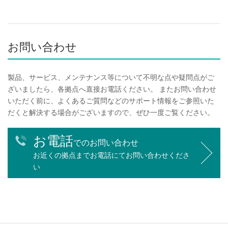
お問い合わせ
製品、サービス、メンテナンス等について不明な点や疑問点がご
ざいましたら、各拠点へ直接お電話ください。 またお問い合わせ
いただく前に、よくあるご質問などのサポート情報をご参照いた
だくと解決する場合がございますので、ぜひ一度ご覧ください。
お電話
でのお問い合わせ
お近くの拠点までお電話にてお問い合わせくださ
い