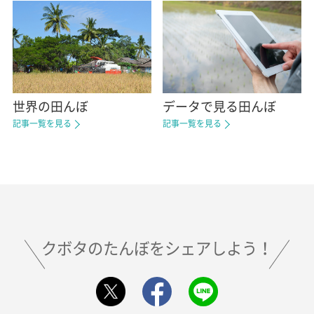
世界の田んぼ
データで見る田んぼ
記事一覧を見る
記事一覧を見る
クボタのたんぼをシェアしよう！