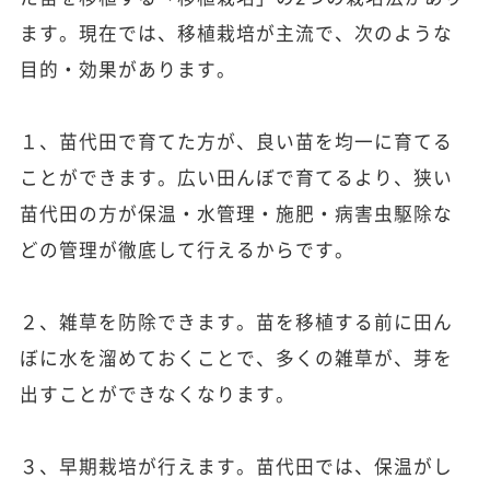
ます。現在では、移植栽培が主流で、次のような
目的・効果があります。
１、苗代田で育てた方が、良い苗を均一に育てる
ことができます。広い田んぼで育てるより、狭い
苗代田の方が保温・水管理・施肥・病害虫駆除な
どの管理が徹底して行えるからです。
２、雑草を防除できます。苗を移植する前に田ん
ぼに水を溜めておくことで、多くの雑草が、芽を
出すことができなくなります。
３、早期栽培が行えます。苗代田では、保温がし