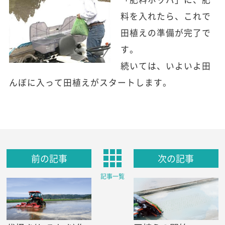
料を入れたら、これで
田植えの準備が完了で
す。
続いては、いよいよ田
んぼに入って田植えがスタートします。
前の記事
次の記事
記事一覧