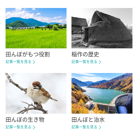
田んぼがもつ役割
稲作の歴史
記事一覧を見る
記事一覧を見る
田んぼの生き物
田んぼと治水
記事一覧を見る
記事一覧を見る