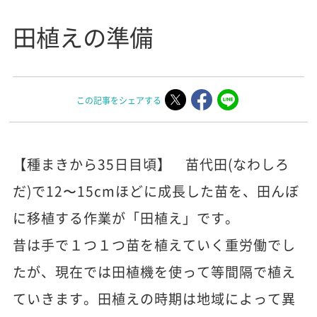
田植えの準備
この記事をシェアする
【種まきから35日目頃】 苗代田(なわしろ
だ)で12〜15cmほどに成長した苗を、田んぼ
に移植する作業が「田植え」です。
昔は手で１つ１つ苗を植えていく重労働でし
たが、現在では田植機を使って等間隔で植え
ていきます。田植えの時期は地域によって異