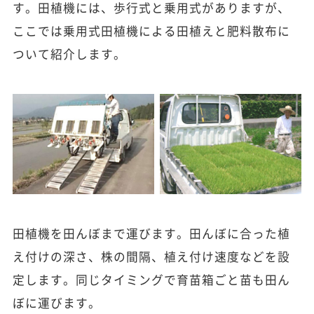
す。田植機には、歩行式と乗用式がありますが、
ここでは乗用式田植機による田植えと肥料散布に
ついて紹介します。
田植機を田んぼまで運びます。田んぼに合った植
え付けの深さ、株の間隔、植え付け速度などを設
定します。同じタイミングで育苗箱ごと苗も田ん
ぼに運びます。