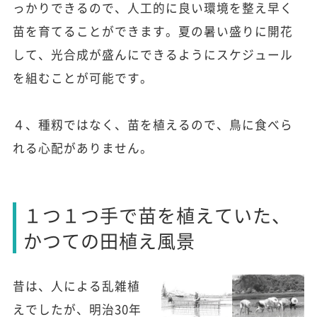
っかりできるので、人工的に良い環境を整え早く
苗を育てることができます。夏の暑い盛りに開花
して、光合成が盛んにできるようにスケジュール
を組むことが可能です。
４、種籾ではなく、苗を植えるので、鳥に食べら
れる心配がありません。
１つ１つ手で苗を植えていた、
かつての田植え風景
昔は、人による乱雑植
えでしたが、明治30年