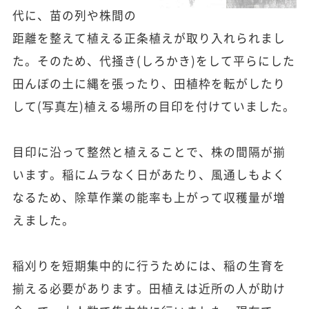
代に、苗の列や株間の
距離を整えて植える正条植えが取り入れられまし
た。そのため、代掻き(しろかき)をして平らにした
田んぼの土に縄を張ったり、田植枠を転がしたり
して(写真左)植える場所の目印を付けていました。
目印に沿って整然と植えることで、株の間隔が揃
います。稲にムラなく日があたり、風通しもよく
なるため、除草作業の能率も上がって収穫量が増
えました。
稲刈りを短期集中的に行うためには、稲の生育を
揃える必要があります。田植えは近所の人が助け