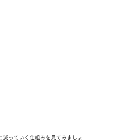
に減っていく仕組みを見てみましょ