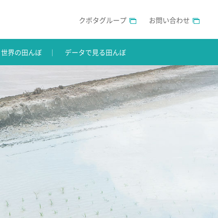
クボタグループ
お問い合わせ
世界の田んぼ
データで見る田んぼ