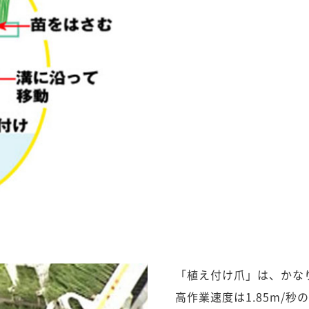
「植え付け爪」は、かな
高作業速度は1.85m/