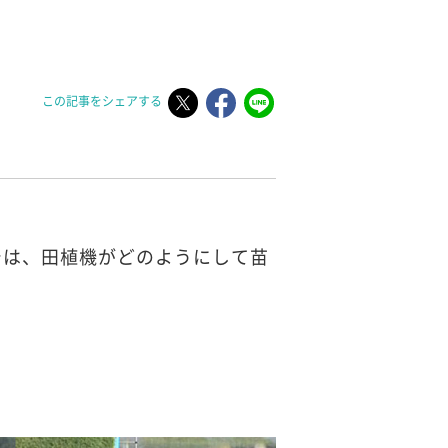
この記事をシェアする
では、田植機がどのようにして苗