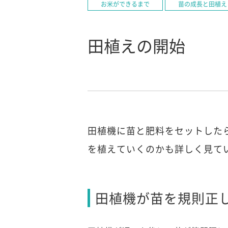
お米ができるまで
苗の成長と田植え
田植えの開始
田植機に苗と肥料をセットした
を植えていくのかも詳しく見て
田植機が苗を規則正