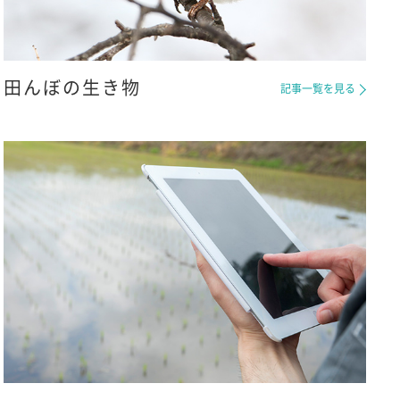
田んぼの生き物
記事一覧を見る