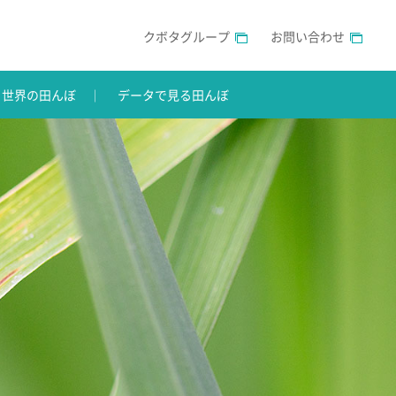
クボタグループ
お問い合わせ
世界の田んぼ
データで見る田んぼ