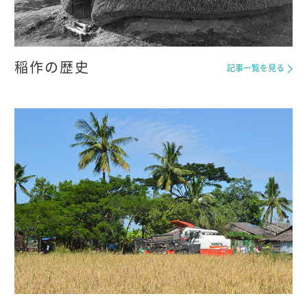
稲作の歴史
記事一覧を見る