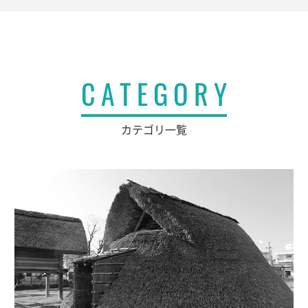
CATEGORY
カテゴリ一覧