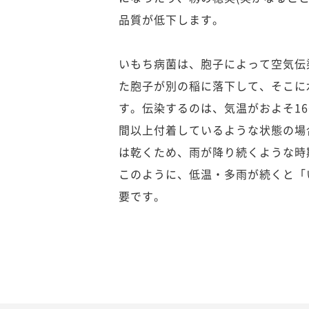
品質が低下します。
いもち病菌は、胞子によって空気伝
た胞子が別の稲に落下して、そこに
す。伝染するのは、気温がおよそ16
間以上付着しているような状態の場
は乾くため、雨が降り続くような時
このように、低温・多雨が続くと「
要です。