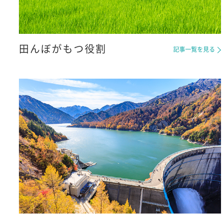
田んぼがもつ役割
記事一覧を見る