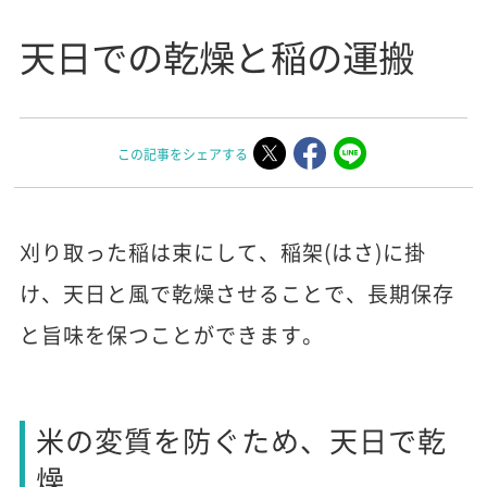
天日での乾燥と稲の運搬
この記事をシェアする
刈り取った稲は束にして、稲架(はさ)に掛
け、天日と風で乾燥させることで、長期保存
と旨味を保つことができます。
米の変質を防ぐため、天日で乾
燥