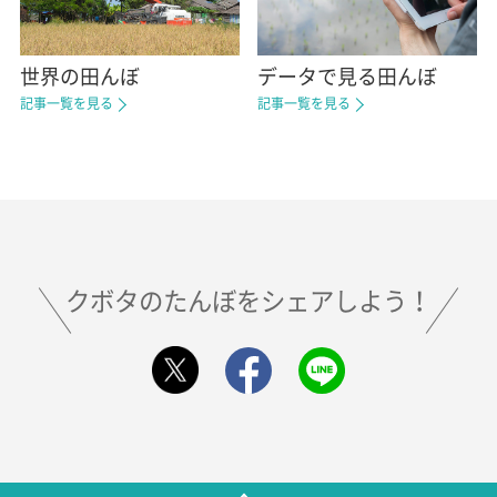
世界の田んぼ
データで見る田んぼ
記事一覧を見る
記事一覧を見る
クボタのたんぼをシェアしよう！