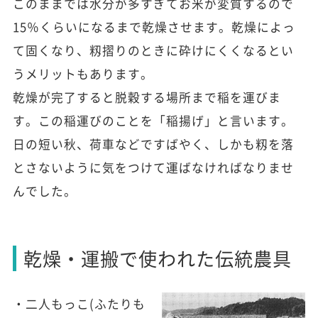
このままでは水分が多すぎてお米が変質するので
15％くらいになるまで乾燥させます。乾燥によっ
て固くなり、籾摺りのときに砕けにくくなるとい
うメリットもあります。
乾燥が完了すると脱穀する場所まで稲を運びま
す。この稲運びのことを「稲揚げ」と言います。
日の短い秋、荷車などですばやく、しかも籾を落
とさないように気をつけて運ばなければなりませ
んでした。
乾燥・運搬で使われた伝統農具
・二人もっこ(ふたりも