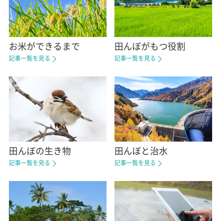
お米ができるまで
田んぼがもつ役割
記事一覧を見る
記事一覧を見る
田んぼの生き物
田んぼと治水
記事一覧を見る
記事一覧を見る