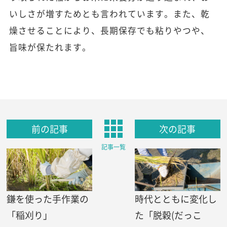
いしさが増すためとも言われています。また、乾
燥させることにより、長期保存でも粘りやつや、
旨味が保たれます。
前の記事
次の記事
記事一覧
鎌を使った手作業の
時代とともに変化し
「稲刈り」
た「脱穀(だっこ