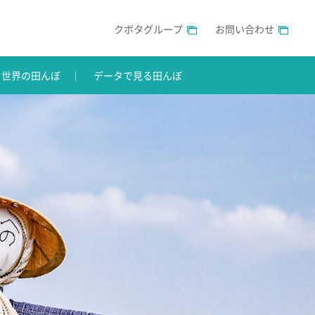
クボタグループ
お問い合わせ
世界の田んぼ
データで見る田んぼ