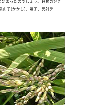
に始まったのでしょう。穀物の好き
山子(かかし)、鳴子、反射テー