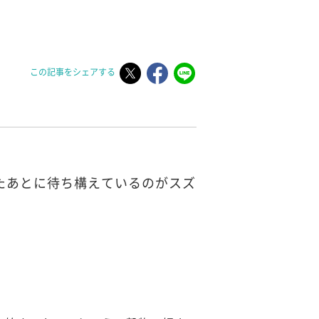
この記事をシェアする
たあとに待ち構えているのがスズ