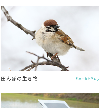
田んぼの生き物
記事一覧を見る