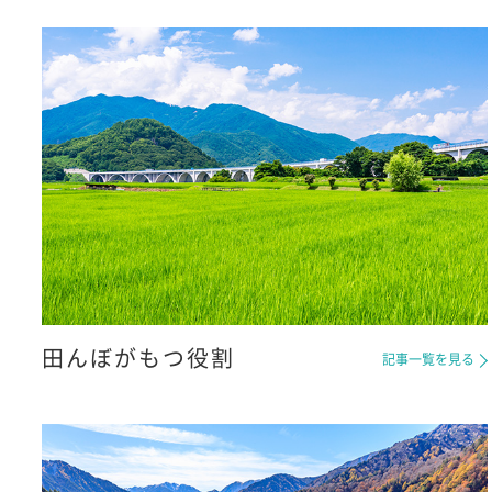
田んぼがもつ役割
記事一覧を見る