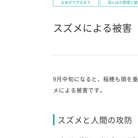
お米ができるまで
田んぼの管理と被
スズメによる被害
9月中旬になると、稲穂も頭を
メによる被害です。
スズメと人間の攻防