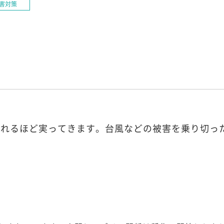
害対策
垂れるほど実ってきます。台風などの被害を乗り切っ