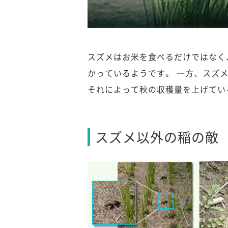
スズメはお米を食べるだけではなく
かっているようです。 一方、スズ
それによって秋の収穫量を上げてい
スズメ以外の稲の敵