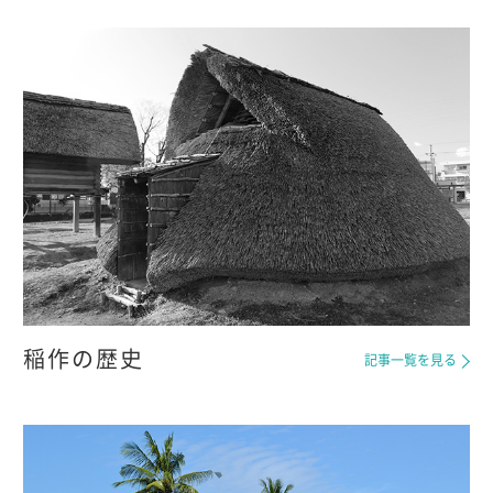
稲作の歴史
記事一覧を見る