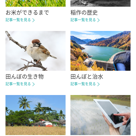
お米ができるまで
稲作の歴史
記事一覧を見る
記事一覧を見る
田んぼの生き物
田んぼと治水
記事一覧を見る
記事一覧を見る