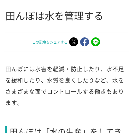
田んぼは水を管理する
この記事をシェアする
田んぼには水害を軽減・防止したり、水不足
を緩和したり、水質を良くしたりなど、水を
さまざまな面でコントロールする働きもあり
ます。
田んぼは「水の生産」をしてき