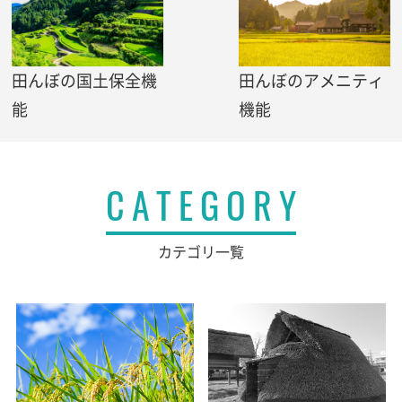
田んぼの国土保全機
田んぼのアメニティ
能
機能
CATEGORY
カテゴリ一覧