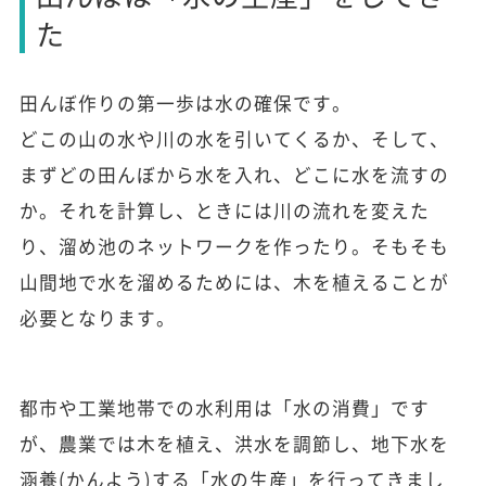
た
田んぼ作りの第一歩は水の確保です。
どこの山の水や川の水を引いてくるか、そして、
まずどの田んぼから水を入れ、どこに水を流すの
か。それを計算し、ときには川の流れを変えた
り、溜め池のネットワークを作ったり。そもそも
山間地で水を溜めるためには、木を植えることが
必要となります。
都市や工業地帯での水利用は「水の消費」です
が、農業では木を植え、洪水を調節し、地下水を
涵養(かんよう)する「水の生産」を行ってきまし