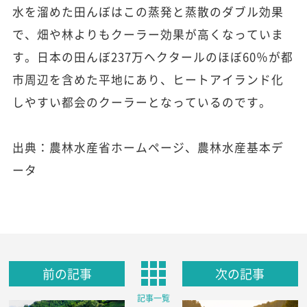
水を溜めた田んぼはこの蒸発と蒸散のダブル効果
で、畑や林よりもクーラー効果が高くなっていま
す。日本の田んぼ237万ヘクタールのほぼ60％が都
市周辺を含めた平地にあり、ヒートアイランド化
しやすい都会のクーラーとなっているのです。
出典：農林水産省ホームページ、農林水産基本デ
ータ
前の記事
次の記事
記事一覧