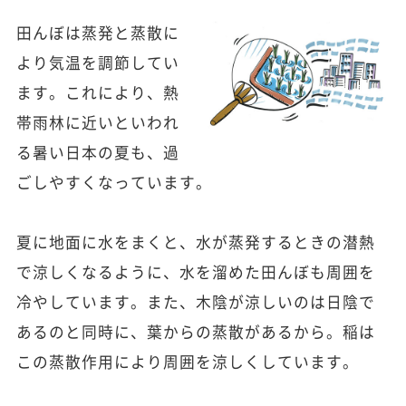
田んぼは蒸発と蒸散に
より気温を調節してい
ます。これにより、熱
帯雨林に近いといわれ
る暑い日本の夏も、過
ごしやすくなっています。
夏に地面に水をまくと、水が蒸発するときの潜熱
で涼しくなるように、水を溜めた田んぼも周囲を
冷やしています。また、木陰が涼しいのは日陰で
あるのと同時に、葉からの蒸散があるから。稲は
この蒸散作用により周囲を涼しくしています。