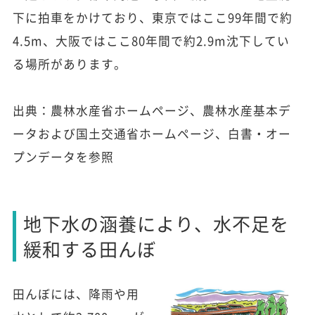
下に拍車をかけており、東京ではここ99年間で約
4.5m、大阪ではここ80年間で約2.9m沈下してい
る場所があります。
出典：農林水産省ホームページ、農林水産基本デ
ータおよび国土交通省ホームページ、白書・オー
プンデータを参照
地下水の涵養により、水不足を
緩和する田んぼ
田んぼには、降雨や用