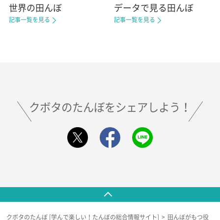
世界の田んぼ
データで見る田んぼ
記事一覧を見る
記事一覧を見る
クボタのたんぼをシェアしよう！
クボタのたんぼ [学んで楽しい！たんぼの総合情報サイト]
田んぼがもつ役