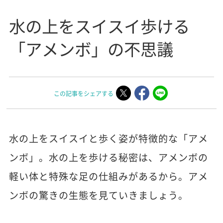
水の上をスイスイ歩ける
「アメンボ」の不思議
この記事をシェアする
水の上をスイスイと歩く姿が特徴的な「アメ
ンボ」。水の上を歩ける秘密は、アメンボの
軽い体と特殊な足の仕組みがあるから。アメ
ンボの驚きの生態を見ていきましょう。