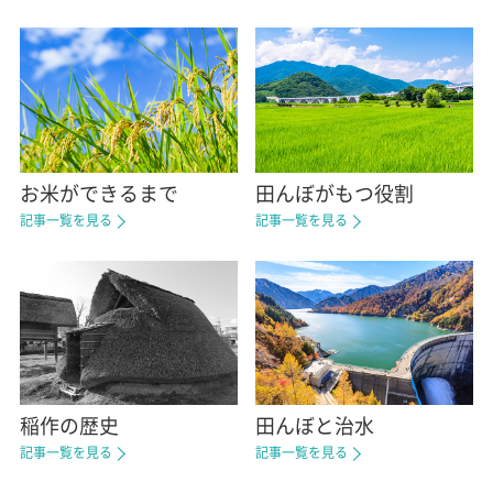
お米ができるまで
田んぼがもつ役割
記事一覧を見る
記事一覧を見る
稲作の歴史
田んぼと治水
記事一覧を見る
記事一覧を見る