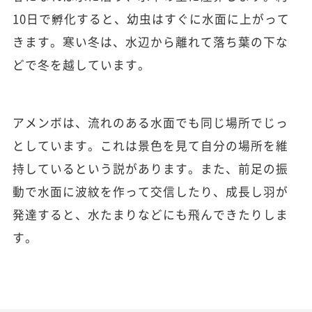
10日で孵化すると、幼虫はすぐに水面に上がって
きます。寒い冬は、水辺から離れて落ち葉の下な
どで冬を越しています。
アメンボは、流れのある水面でも同じ場所でじっ
としています。これは景色を見て自分の場所を維
持しているという説があります。また、前足の振
動で水面に波紋を作って交信したり、成長し羽が
発達すると、水たまりなどにも飛んできたりしま
す。