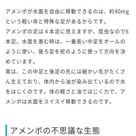
アメンボが水面を自由に移動できるのは、約40mg
という軽い体と特殊な足があるからです。
アメンボの足は４本足に見えますが、昆虫なので6
本足。水面を進む時は、一番長い中足をオールの
ように使い、後ろ足を舵のように使って方向を決
めています。
実は、この中足と後足の先には細かい毛がたくさ
ん生えており、体内から油が染み出ているので水
をはじくのです。体の軽さと油ではじく力で、ア
メンボは水面をスイスイ移動できるのです。
アメンボの不思議な生態