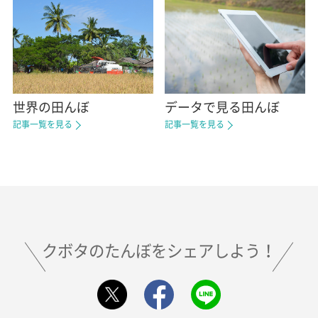
世界の田んぼ
データで見る田んぼ
記事一覧を見る
記事一覧を見る
クボタのたんぼをシェアしよう！