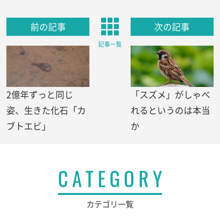
前の記事
次の記事
記事一覧
2億年ずっと同じ
「スズメ」がしゃべ
姿、生きた化石「カ
れるというのは本当
ブトエビ」
か
CATEGORY
カテゴリ一覧