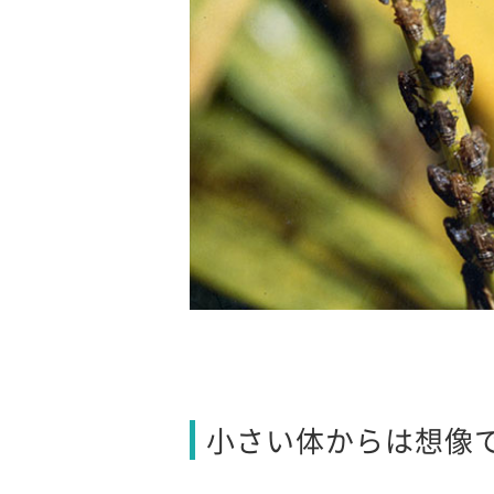
小さい体からは想像