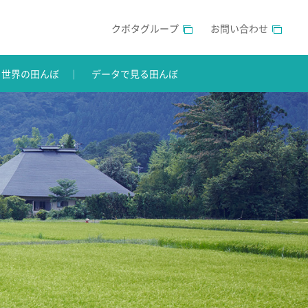
クボタグループ
お問い合わせ
世界の田んぼ
データで見る田んぼ