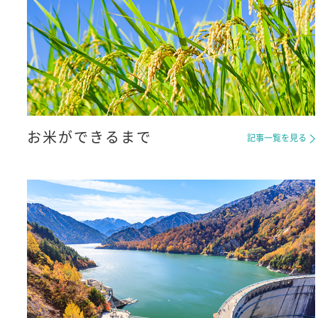
お米ができるまで
記事一覧を見る