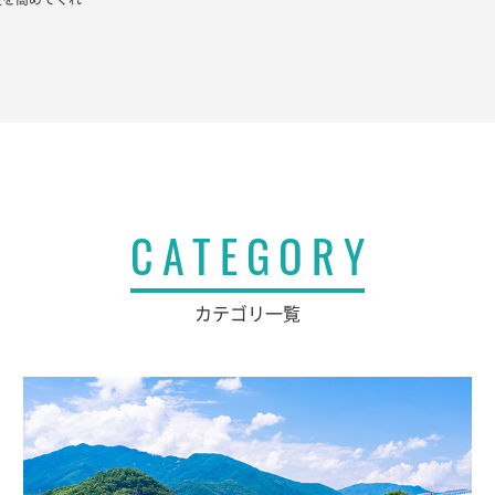
CATEGORY
カテゴリ一覧