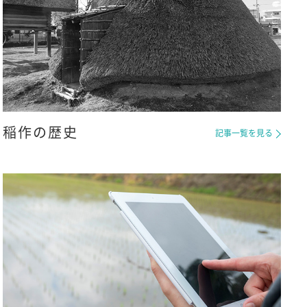
稲作の歴史
記事一覧を見る