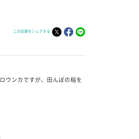
この記事をシェアする
イロウンカですが、田んぼの稲を
科