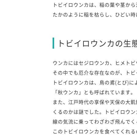
トビイロウンカは、稲の葉や茎から
たかのように稲を枯らし、ひどい時
トビイロウンカの生
ウンカにはセジロウンカ、ヒメトビ
その中でも厄介な存在なのが、トビ
トビイロウンカは、鳥の鳶(とび)
「秋ウンカ」とも呼ばれています。
また、江戸時代の享保や天保の大飢
くるのかは謎でした。トビイロウン
線の気流に乗ってわざわざ飛んでく
このトビイロウンカを食べてくれる