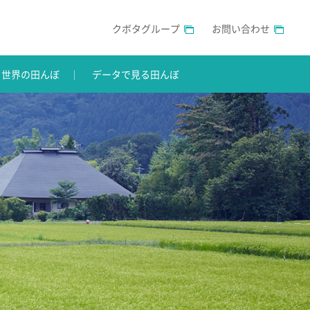
クボタグループ
お問い合わせ
世界の田んぼ
データで見る田んぼ