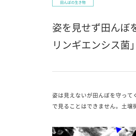
田んぼの生き物
姿を見せず田んぼ
リンギエンシス菌
姿は見えないが田んぼを守って
で見ることはできません。土壌