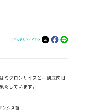
この記事をシェアする
はミクロンサイズと、到底肉眼
果たしています。
エンシス菌