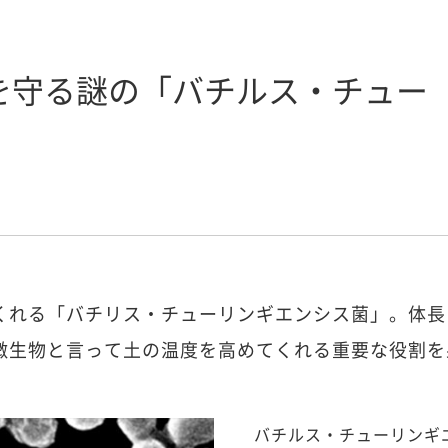
を守る謎の「バチルス・チュー
」
くれる「バチリス・チューリンギエンシス菌」。体長
微生物と言って土の温度を高めてくれる重要な役割を
バチルス・チューリンギ