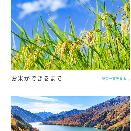
お米ができるまで
記事一覧を見る