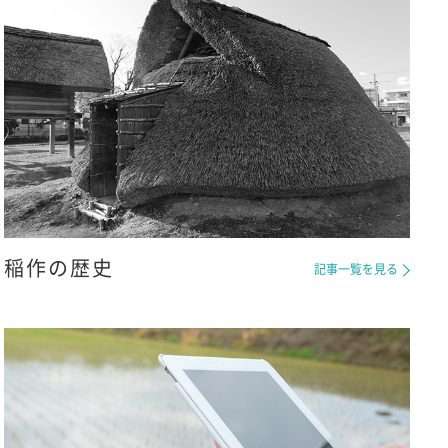
稲作の歴史
記事一覧を見る