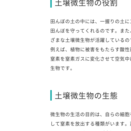
土壌微生物の役割
田んぼの土の中には、一握りの土に
田んぼを守ってくれるのです。また
ざまな土壌微生物が活躍しているの
例えば、植物に被害をもたらす酸性
窒素を窒素ガスに変化させて空気中
生物です。
土壌微生物の生態
微生物の生活の目的は、自らの細胞
して窒素を放出する種類がいます。