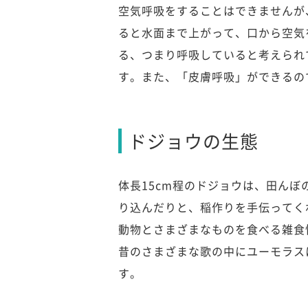
空気呼吸をすることはできませんが
ると水面まで上がって、口から空気
る、つまり呼吸していると考えられ
す。また、「皮膚呼吸」ができるの
ドジョウの生態
体長15cm程のドジョウは、田ん
り込んだりと、稲作りを手伝ってく
動物とさまざまなものを食べる雑食
昔のさまざまな歌の中にユーモラス
す。