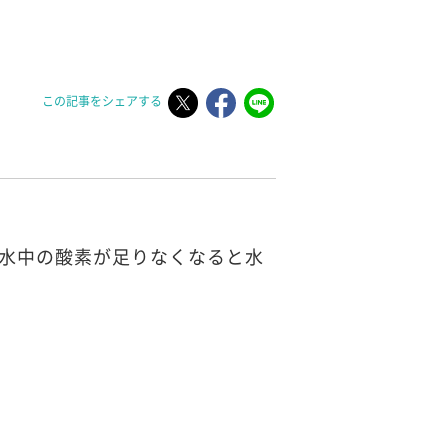
この記事をシェアする
水中の酸素が足りなくなると水