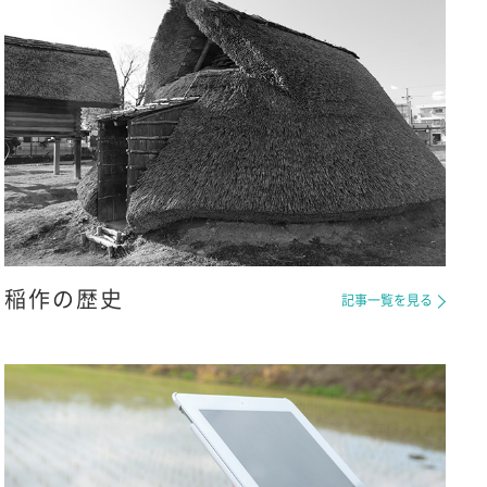
稲作の歴史
記事一覧を見る