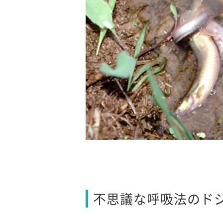
不思議な呼吸法のド