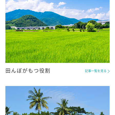
田んぼがもつ役割
記事一覧を見る