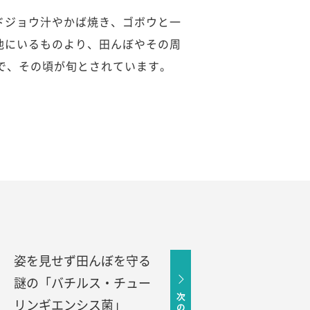
ドジョウ汁やかば焼き、ゴボウと一
池にいるものより、田んぼやその周
で、その頃が旬とされています。
姿を見せず田んぼを守る
謎の「バチルス・チュー
リンギエンシス菌」