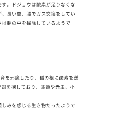
です。ドジョウは酸素が足りなくな
が、長い間、腸でガス交換をしてい
ウは腸の中を掃除しているようで
生育を邪魔したり、稲の根に酸素を送
で餌を探しており、藻類や赤虫、小
親しみを感じる生き物だったようで