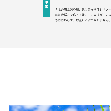
日本の田んぼや川、池に昔から住む「メ
は普段群れを作って泳いでいますが、方
もかかわらず、お互いにぶつかりません。