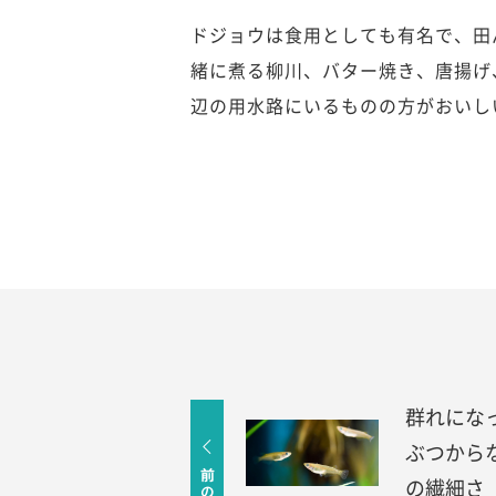
ドジョウは食用としても有名で、田
緒に煮る柳川、バター焼き、唐揚げ
辺の用水路にいるものの方がおいし
群れにな
ぶつから
の繊細さ