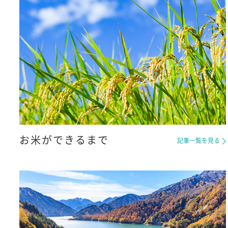
お米ができるまで
記事一覧を見る