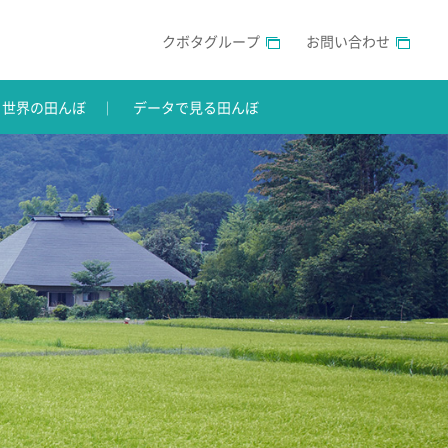
クボタグループ
お問い合わせ
世界の田んぼ
データで見る田んぼ