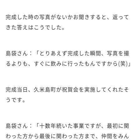
完成した時の写真がないかお聞きすると、返って
きた答えはこうでした。
島袋さん：「とりあえず完成した瞬間、写真を撮
るよりも、すぐに飲みに行ったもんですから(笑)」
完成当日、久米島町が祝賀会を実施してくれたそ
うです。
島袋さん：「十数年続いた事業ですが、最初に関
わった方から最後に関わった方まで、仲間をみん