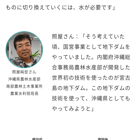
ものに切り換えていくには、水が必要です」
照屋さん：「そう考えていた
頃、国営事業として地下ダムを
やっていました。内閣府沖縄総
合事務局農林水産部が開発した
照屋純宏さん
世界初の技術を使ったのが宮古
沖縄県農林水産部
南部農林土木事業所
島の地下ダム。この地下ダムの
農業水利班班長
技術を使って、沖縄県としても
やってみようと」