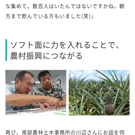
な集めて。数百人はいたんではないですかね。朝
方まで飲んでいる方もいました(笑)」
ソフト面に力を入れることで、
農村振興につながる
再び、南部農林土木事務所の川辺さんにお話を伺