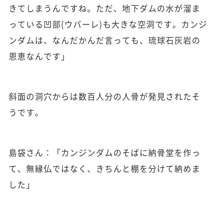
きてしまうんですね。ただ、地下ダムの水が溜ま
っている凹部(ウバーレ)も大きな空洞です。カンジ
ンダムは、なんだかんだ言っても、琉球石灰岩の
恩恵なんです」
斜面の洞穴からは数百人分の人骨が発見されたそ
うです。
島袋さん：「カンジンダムのそばに納骨堂を作っ
て、無縁仏ではなく、きちんと棚を分けて納めま
した」