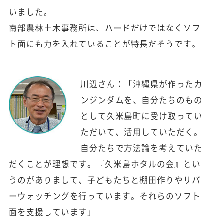
いました。
南部農林土木事務所は、ハードだけではなくソフ
ト面にも力を入れていることが特長だそうです。
川辺さん：「沖縄県が作ったカ
ンジンダムを、自分たちのもの
として久米島町に受け取ってい
ただいて、活用していただく。
自分たちで方法論を考えていた
だくことが理想です。『久米島ホタルの会』とい
うのがありまして、子どもたちと棚田作りやリバ
ーウォッチングを行っています。それらのソフト
面を支援しています」