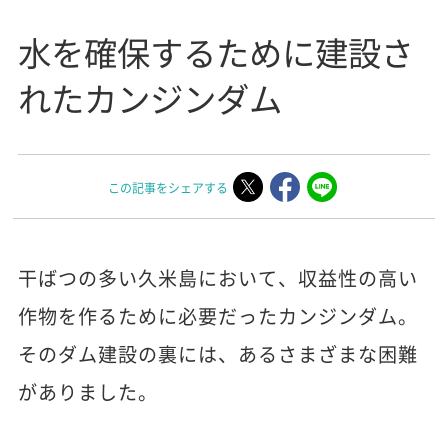
水を確保するために建設さ
れたカンジンダム
この記事をシェアする
干ばつの多い久米島において、収益性の高い
作物を作るために必要だったカンジンダム。
そのダム建設の裏には、あるさまざまな困難
がありました。