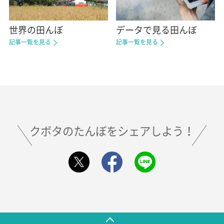
世界の田んぼ
データで見る田んぼ
記事一覧を見る
記事一覧を見る
クボタのたんぼをシェアしよう！