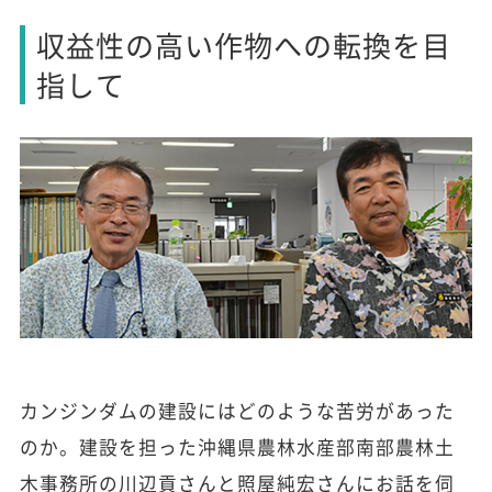
収益性の高い作物への転換を目
指して
カンジンダムの建設にはどのような苦労があった
のか。建設を担った沖縄県農林水産部南部農林土
木事務所の川辺貢さんと照屋純宏さんにお話を伺