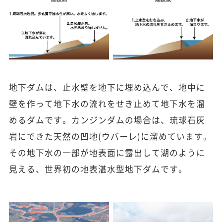
地下ダムは、止水壁を地下に埋め込んで、地中に
壁を作って地下水の流れをせき止めて地下水を溜
めるダムです。カンジンダムの場合は、琉球石灰
岩にできた天然の凹地(ウバーレ)に溜めています。
その地下水の一部が地表面に露出して湖のように
見える、世界初の地表湛水型地下ダムです。