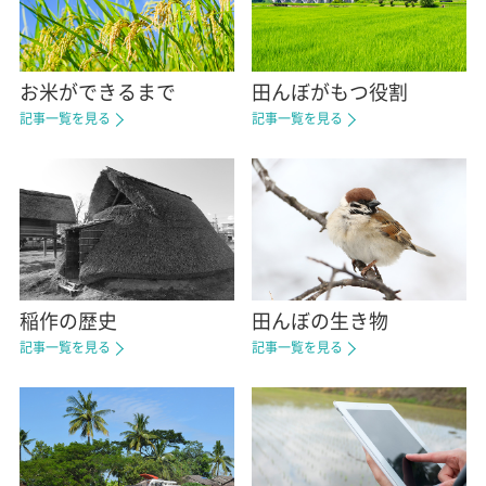
お米ができるまで
田んぼがもつ役割
記事一覧を見る
記事一覧を見る
稲作の歴史
田んぼの生き物
記事一覧を見る
記事一覧を見る