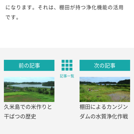
になります。それは、棚田が持つ浄化機能の活用
です。
前の記事
次の記事
記事一覧
久米島での米作りと
棚田によるカンジン
干ばつの歴史
ダムの水質浄化作戦