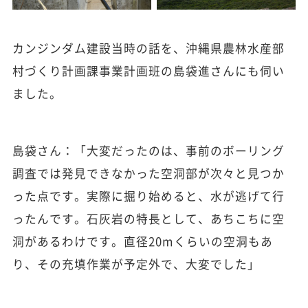
カンジンダム建設当時の話を、沖縄県農林水産部
村づくり計画課事業計画班の島袋進さんにも伺い
ました。
島袋さん：「大変だったのは、事前のボーリング
調査では発見できなかった空洞部が次々と見つか
った点です。実際に掘り始めると、水が逃げて行
ったんです。石灰岩の特長として、あちこちに空
洞があるわけです。直径20mくらいの空洞もあ
り、その充填作業が予定外で、大変でした」