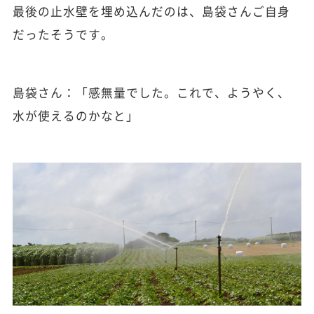
最後の止水壁を埋め込んだのは、島袋さんご自身
だったそうです。
島袋さん：「感無量でした。これで、ようやく、
水が使えるのかなと」