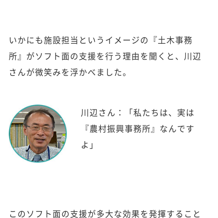
いかにも施設担当というイメージの『土木事務
所』がソフト面の支援を行う理由を聞くと、川辺
さんが微笑みを浮かべました。
川辺さん：「私たちは、実は
『農村振興事務所』なんです
よ」
このソフト面の支援が多大な効果を発揮すること