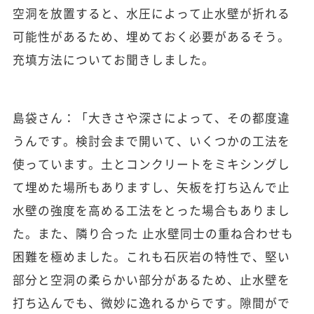
空洞を放置すると、水圧によって止水壁が折れる
可能性があるため、埋めておく必要があるそう。
充填方法についてお聞きしました。
島袋さん：「大きさや深さによって、その都度違
うんです。検討会まで開いて、いくつかの工法を
使っています。土とコンクリートをミキシングし
て埋めた場所もありますし、矢板を打ち込んで止
水壁の強度を高める工法をとった場合もありまし
た。また、隣り合った 止水壁同士の重ね合わせも
困難を極めました。これも石灰岩の特性で、堅い
部分と空洞の柔らかい部分があるため、止水壁を
打ち込んでも、微妙に逸れるからです。隙間がで