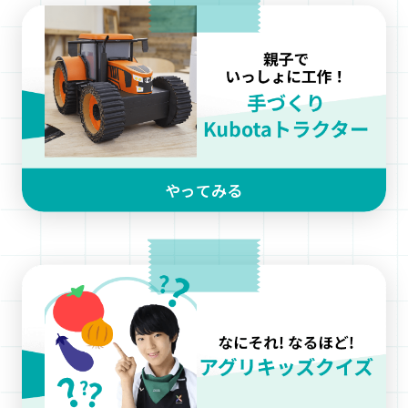
やってみる