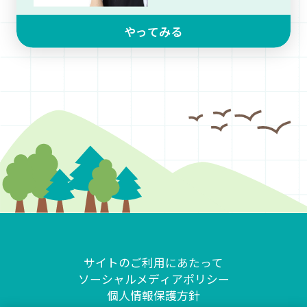
やってみる
サイトのご利用にあたって
ソーシャルメディアポリシー
個人情報保護方針