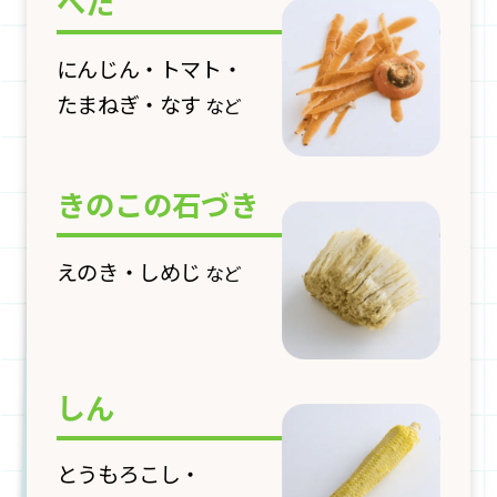
へた
にんじん・トマト・
たまねぎ・なす
など
きのこの石づき
えのき・しめじ
など
しん
とうもろこし・