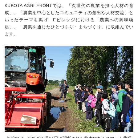
KUBOTA AGRI FRONTでは、「次世代の農業を担う人材の育
成」、「農業を中心としたコミュニティの創出や人材交流」と
いったテーマを掲げ、Fビレッジにおける「農業への興味喚
起」、「農業を通じたひとづくり・まちづくり」に取組んでい
ます。