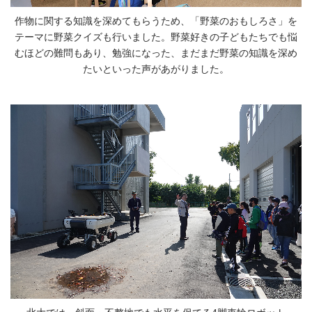
作物に関する知識を深めてもらうため、「野菜のおもしろさ」を
テーマに野菜クイズも行いました。野菜好きの子どもたちでも悩
むほどの難問もあり、勉強になった、まだまだ野菜の知識を深め
たいといった声があがりました。