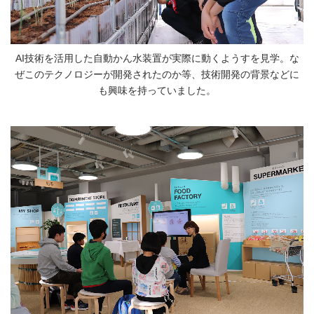
AI技術を活用した自動かん水装置が実際に動くようすを見学。な
ぜこのテクノロジーが開発されたのか等、技術開発の背景などに
も興味を持っていました。