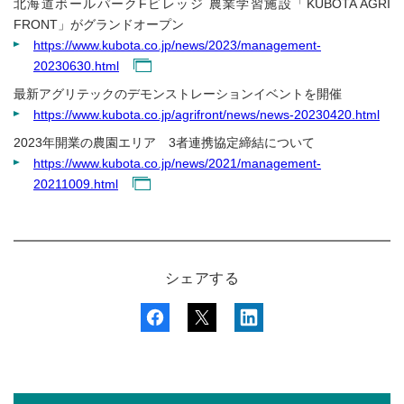
北海道ボールパークFビレッジ 農業学習施設「KUBOTA AGRI
FRONT」がグランドオープン
https://www.kubota.co.jp/news/2023/management-
20230630.html
最新アグリテックのデモンストレーションイベントを開催
https://www.kubota.co.jp/agrifront/news/news-20230420.html
2023年開業の農園エリア 3者連携協定締結について
https://www.kubota.co.jp/news/2021/management-
20211009.html
シェアする