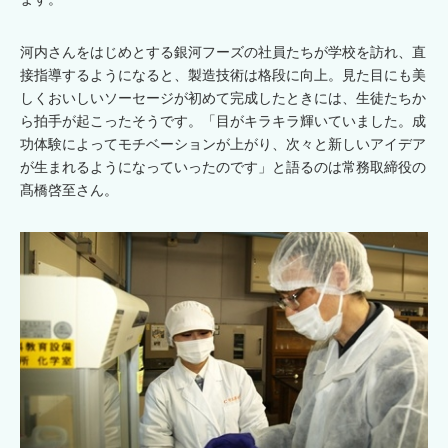
河内さんをはじめとする銀河フーズの社員たちが学校を訪れ、直
接指導するようになると、製造技術は格段に向上。見た目にも美
しくおいしいソーセージが初めて完成したときには、生徒たちか
ら拍手が起こったそうです。「目がキラキラ輝いていました。成
功体験によってモチベーションが上がり、次々と新しいアイデア
が生まれるようになっていったのです」と語るのは常務取締役の
髙橋啓至さん。