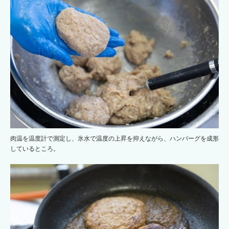
肉温を温度計で測定し、氷水で温度の上昇を抑えながら、ハンバーグを成形
しているところ。