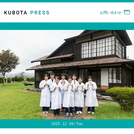
お問い合わせ
2025 . 12 . 09 / Tue