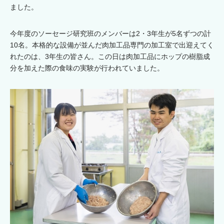
ました。
今年度のソーセージ研究班のメンバーは2・3年生が5名ずつの計
10名。本格的な設備が並んだ肉加工品専門の加工室で出迎えてく
れたのは、3年生の皆さん。この日は肉加工品にホップの樹脂成
分を加えた際の食味の実験が行われていました。