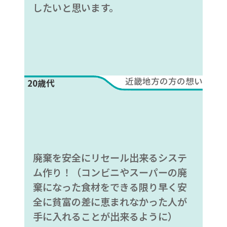
したいと思います。
近畿地方の方の想い
20歳代
廃棄を安全にリセール出来るシステ
ム作り！（コンビニやスーパーの廃
棄になった食材をできる限り早く安
全に貧富の差に恵まれなかった人が
手に入れることが出来るように）