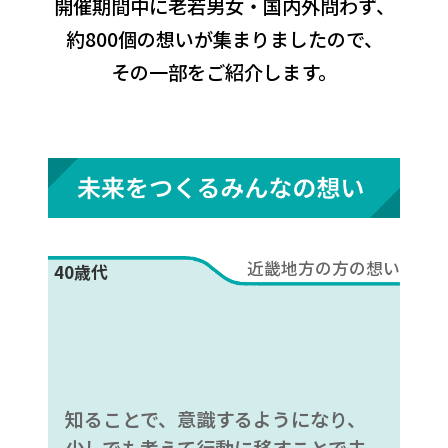
開催期間中に老若男女・国内外問わず、
約800個の想いが集まりましたので、
その一部をご紹介します。
近畿地方の方の想い
40歳代
知ることで、意識するようになり、
少しでも考えて行動に移すことで未