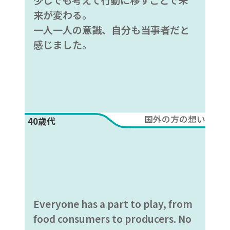
来が変わる。
一人一人の意識、自分も当事者だと
感じました。
国外の方の想い
40歳代
Everyone has a part to play, from
food consumers to producers. No