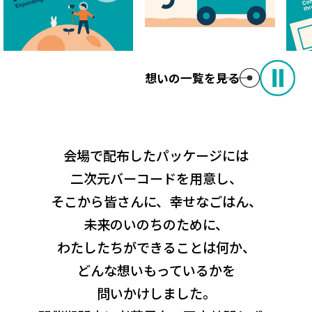
想いの一覧を見る
会場で配布したパッケージには
二次元バーコードを用意し、
そこから皆さんに、幸せなごはん、
未来のいのちのために、
わたしたちができることは何か、
どんな想いもっているかを
問いかけしました。