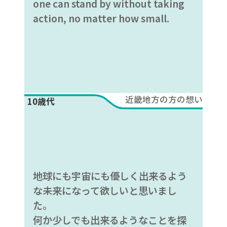
one can stand by without taking
action, no matter how small.
近畿地方の方の想い
10歳代
地球にも宇宙にも優しく出来るよう
な未来になって欲しいと思いまし
た。
何か少しでも出来るようなことを探