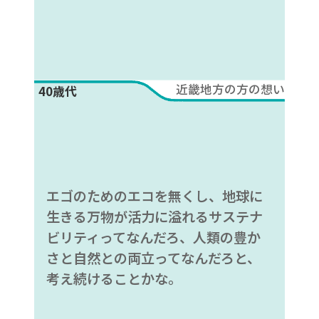
近畿地方の方の想い
40歳代
エゴのためのエコを無くし、地球に
生きる万物が活力に溢れるサステナ
ビリティってなんだろ、人類の豊か
さと自然との両立ってなんだろと、
考え続けることかな。