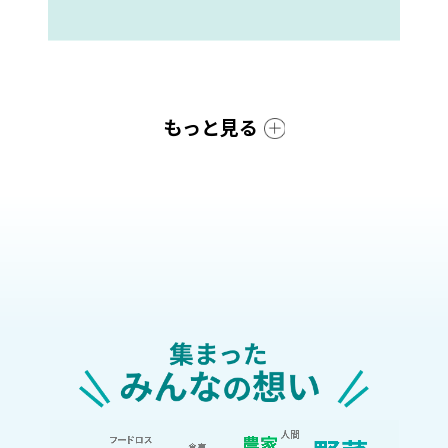
もっと見る