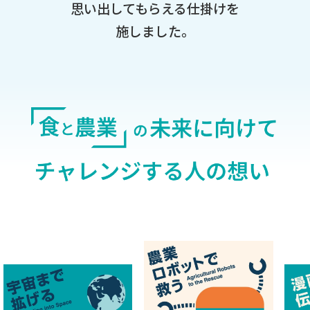
思い出してもらえる仕掛けを
施しました。