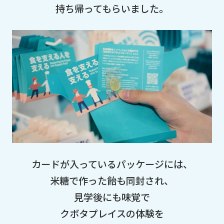
持ち帰ってもらいました。
カードが入っているパッケージには、
米糖で作った飴も同封され、
見学後にも味覚で
クボタプレイスの体験を