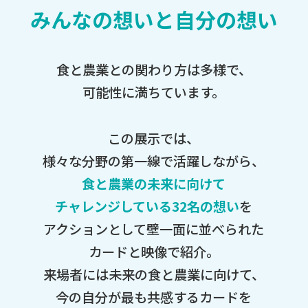
みんなの想いと自分の想い
食と農業との関わり方は多様で、
可能性に満ちています。
この展示では、
様々な分野の第一線で活躍しながら、
食と農業の未来に向けて
チャレンジしている32名の想い
を
アクションとして壁一面に並べられた
カードと映像で紹介。
来場者には未来の食と農業に向けて、
今の自分が最も共感するカードを