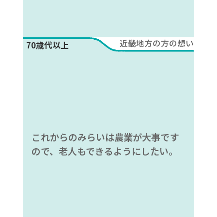
近畿地方の方の想い
70歳代以上
これからのみらいは農業が大事です
ので、老人もできるようにしたい。