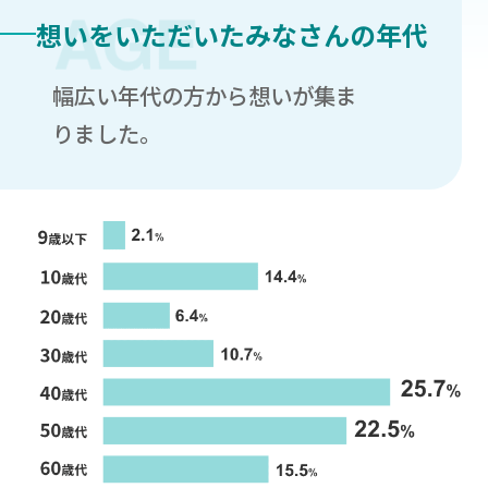
想いをいただいたみなさんの年代
幅広い年代の方から想いが集ま
りました。