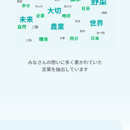
みなさんの想いに多く書かれていた
言葉を抽出しています