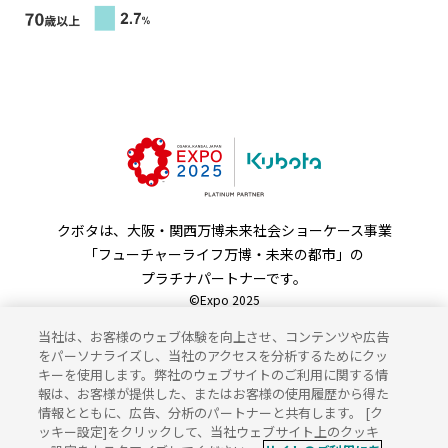
クボタは、大阪・関西万博未来社会ショーケース事業
「フューチャーライフ万博・未来の都市」の
プラチナパートナーです。
©Expo 2025
当社は、お客様のウェブ体験を向上させ、コンテンツや広告
をパーソナライズし、当社のアクセスを分析するためにクッ
キーを使用します。弊社のウェブサイトのご利用に関する情
JP
EN
報は、お客様が提供した、またはお客様の使用履歴から得た
情報とともに、広告、分析のパートナーと共有します。 [ク
サイトのご利用にあたって
ッキー設定]をクリックして、当社ウェブサイト上のクッキ
個人情報保護方針