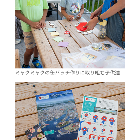
ミャクミャクの缶バッチ作りに取り組む子供達