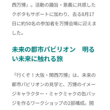
西万博」。活動の趣旨・意義に共感した
クボタもサポートに加わり、去る8月17
日に約50名の参加者を万博会場に迎えま
した。
未来の都市パビリオン 明る
い未来に触れる旅
「行くぞ！大阪・関西万博」は、未来の
都市パビリオンの見学と、万博のイメー
ジキャラクター・ミャクミャクの缶バッ
ジを作るワークショップの2部構成。開