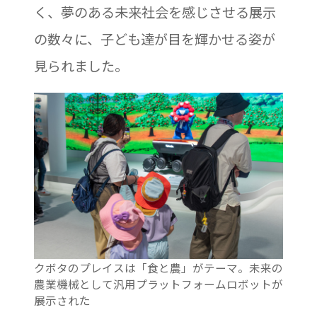
く、夢のある未来社会を感じさせる展示
の数々に、子ども達が目を輝かせる姿が
見られました。
クボタのプレイスは「食と農」がテーマ。未来の
農業機械として汎用プラットフォームロボットが
展示された