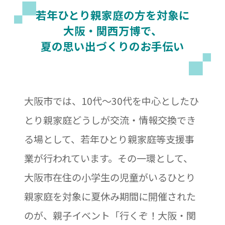
若年ひとり親家庭の方を対象に
大阪・関西万博で、
夏の思い出づくりのお手伝い
大阪市では、10代〜30代を中心としたひ
とり親家庭どうしが交流・情報交換でき
る場として、若年ひとり親家庭等支援事
業が行われています。その一環として、
大阪市在住の小学生の児童がいるひとり
親家庭を対象に夏休み期間に開催された
のが、親子イベント「行くぞ！大阪・関