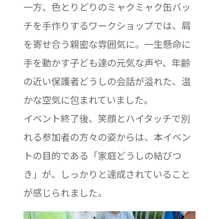
一方、色とりどりのミャクミャク缶バッ
チを手作りするワークショップでは、肩
を寄せ合う親密な雰囲気に。一生懸命に
手を動かす子ども達の元気な声や、年齢
の近い保護者どうしの会話が溢れた、温
かな空気に包まれていました。
イベント終了後、笑顔とハイタッチで別
れる参加者の方々の姿からは、本イベン
トの目的である「家庭どうしの結びつ
き」が、しっかりと達成されていること
が感じられました。