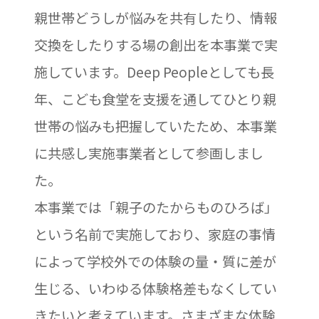
親世帯どうしが悩みを共有したり、情報
交換をしたりする場の創出を本事業で実
施しています。Deep Peopleとしても長
年、こども食堂を支援を通してひとり親
世帯の悩みも把握していたため、本事業
に共感し実施事業者として参画しまし
た。
本事業では「親子のたからものひろば」
という名前で実施しており、家庭の事情
によって学校外での体験の量・質に差が
生じる、いわゆる体験格差もなくしてい
きたいと考えています。さまざまな体験