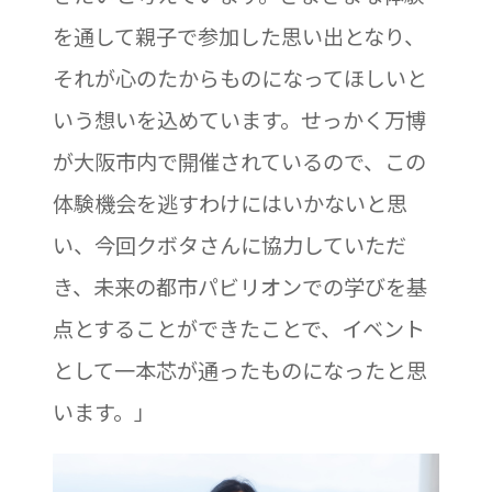
を通して親子で参加した思い出となり、
それが心のたからものになってほしいと
いう想いを込めています。せっかく万博
が大阪市内で開催されているので、この
体験機会を逃すわけにはいかないと思
い、今回クボタさんに協力していただ
き、未来の都市パビリオンでの学びを基
点とすることができたことで、イベント
として一本芯が通ったものになったと思
います。」