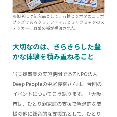
参加者には記念品として、万博とクボタのコラボ
グッズであるクリアファイルとミャクミャクのス
テッカー、野菜の種が手渡された
大切なのは、きらきらした豊
かな体験を積み重ねること
当支援事業の実施機関であるNPO法人
Deep Peopleの中尾榛奈さんは、今回の
イベントについてこう語ります。「大阪
市は、ひとり親家庭の支援で経済的な支
援の他に総合的な支援策として、ひとり