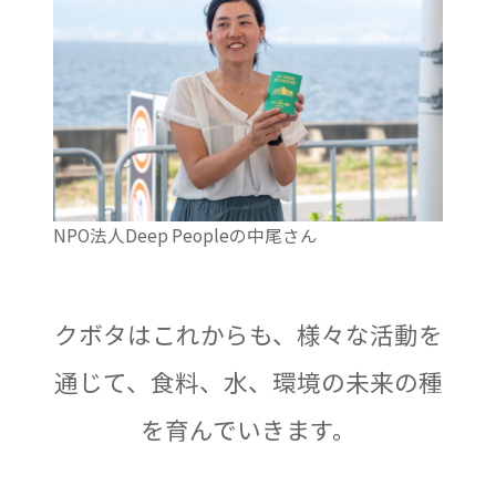
NPO法人Deep Peopleの中尾さん
クボタはこれからも、様々な活動を
通じて、
食料、水、環境の未来の種
を育んでいきます。