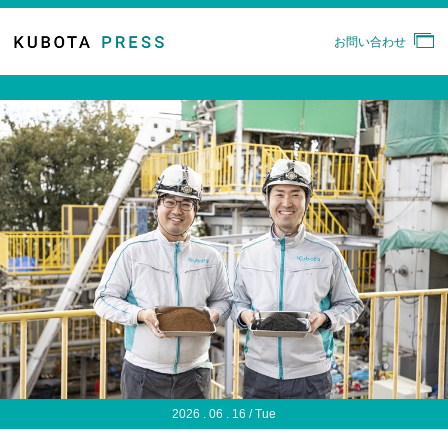
お問い合わせ
2026 . 06 . 16 / Tue