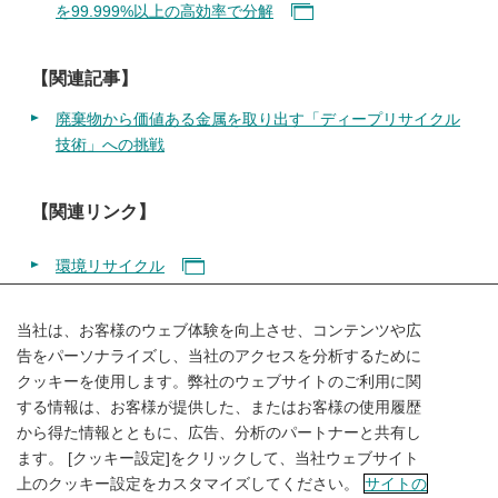
を99.999%以上の高効率で分解
【関連記事】
廃棄物から価値ある金属を取り出す「ディープリサイクル
技術」への挑戦
【関連リンク】
環境リサイクル
当社は、お客様のウェブ体験を向上させ、コンテンツや広
告をパーソナライズし、当社のアクセスを分析するために
クッキーを使用します。弊社のウェブサイトのご利用に関
する情報は、お客様が提供した、またはお客様の使用履歴
SHARE
から得た情報とともに、広告、分析のパートナーと共有し
ます。 [クッキー設定]をクリックして、当社ウェブサイト
上のクッキー設定をカスタマイズしてください。
サイトの