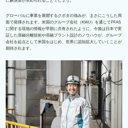
に解決策が求められることでしょう。
グローバルに事業を展開するクボタの強みが、まさにこうした局
面で発揮されます。米国のグループ会社（KWU）を通じてPFAS
に関する現地の情報が早期に共有されたように、今後は日本で実
証した溶融分離技術や溶融プラント設計のノウハウが、グループ
会社を起点として米国をはじめ、世界に認知拡大していくことが
期待されます。