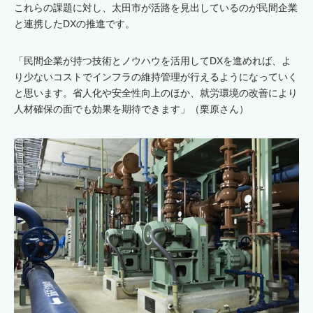
これらの課題に対し、太田市が活路を見出しているのが民間企業
と連携したDXの推進です。
「民間企業が持つ技術とノウハウを活用してDXを進めれば、よ
り少ないコストでインフラの維持管理が行えるようになっていく
と思います。省人化や安全性向上のほか、就労環境の改善により
人材確保の面でも効果を期待できます」（栗原さん）