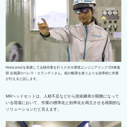
HoloLens2を装着して点検作業を行うクボタ環境エンジニアリング DX推進
部 企画課のペレラ・エランディさん。紙の帳票を使うよりも効率的に作業
が行えると話します。
MRヘッドセットは、人材不足などから技術継承が困難になって
いる現場において、作業の標準化と効率化を両立させる画期的な
ソリューションだと言えます。