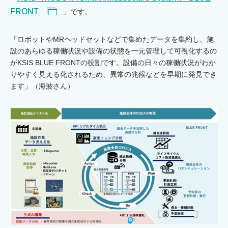
FRONT
」です。
「ロボットやMRヘッドセットなどで集めたデータを集約し、施
設のあらゆる稼働状況や設備の状態を一元管理して可視化するの
がKSIS BLUE FRONTの役割です。設備の日々の稼働状況がわか
りやすく見える化されるため、異常の兆候などを早期に発見でき
ます」（海波さん）