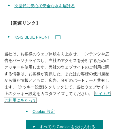
次世代に安心で安全な水を届ける
【関連リンク】
KSIS BLUE FRONT
当社は、お客様のウェブ体験を向上させ、コンテンツや広
告をパーソナライズし、当社のアクセスを分析するために
クッキーを使用します。弊社のウェブサイトのご利用に関
SHARE
する情報は、お客様が提供した、またはお客様の使用履歴
から得た情報とともに、広告、分析のパートナーと共有し
ます。 [クッキー設定]をクリックして、当社ウェブサイト
上のクッキー設定をカスタマイズしてください。
サイトの
ご利用にあたって
Cookie 設定
すべての Cookie を受け入れる