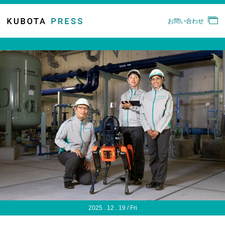
お問い合わせ
2025 . 12 . 19 / Fri