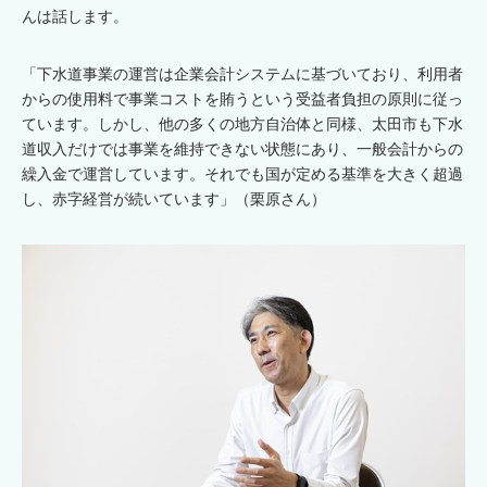
んは話します。
「下水道事業の運営は企業会計システムに基づいており、利用者
からの使用料で事業コストを賄うという受益者負担の原則に従っ
ています。しかし、他の多くの地方自治体と同様、太田市も下水
道収入だけでは事業を維持できない状態にあり、一般会計からの
繰入金で運営しています。それでも国が定める基準を大きく超過
し、赤字経営が続いています」（栗原さん）