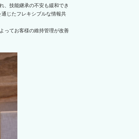
れ、技能継承の不安も緩和でき
を通じたフレキシブルな情報共
よってお客様の維持管理が改善