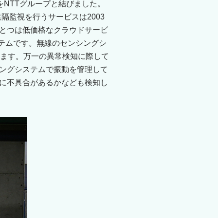
をNTTグループと結びました。
隔監視を行うサービスは2003
とつは低価格なクラウドサービ
テムです。無線のセンシングシ
します。万一の異常検知に際して
ングシステムで振動を管理して
に不具合があるかなども検知し