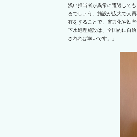
浅い担当者が異常に遭遇しても
るでしょう。施設が広大で人員
有をすることで、省力化や効率
下⽔処理施設は、全国的に⾃治
されれば幸いです。」