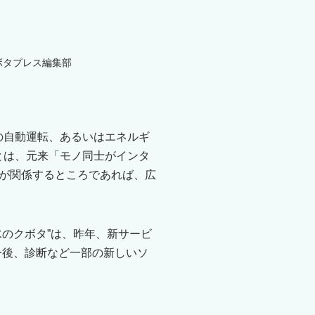
ボタプレス編集部
の自動運転、あるいはエネルギ
とは、元来「モノ同士がインタ
が関係するところであれば、広
のクボタ”は、昨年、新サービ
今後、診断など一部の新しいソ