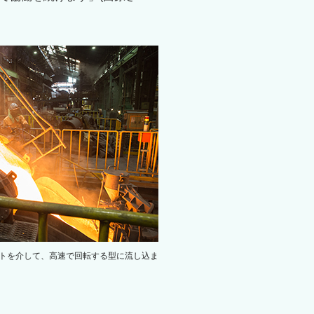
トを介して、高速で回転する型に流し込ま