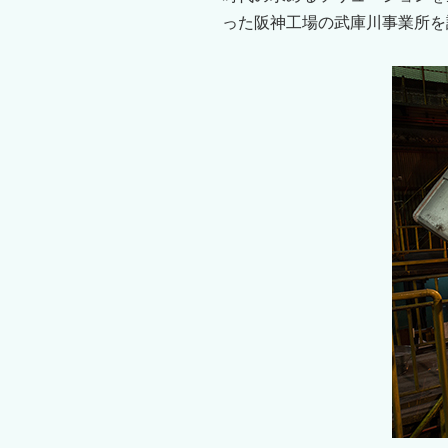
った阪神工場の武庫川事業所を