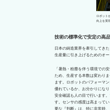
ロボット
向上を実
技術の標準化で安定の高
日本の鋳造業界を牽引してきた
生産量に引き上げるためのオー
「暑熱・粉塵を伴う環境での安
ため、生産する本数は変わりま
ます。ロボットのパフォーマン
優れているか、お分かりになり
安全確認も人の目で行います。
す。センサの感度は高まってい
要な『判断』は、特に非常時、