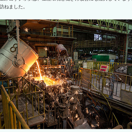
訪ねました。