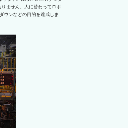
ありません。人に替わってロボ
ダウンなどの目的を達成しま