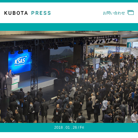
お問い合わせ
2018 . 01 . 26 / Fri