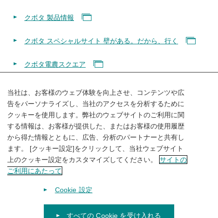
クボタ 製品情報
クボタ スペシャルサイト 壁がある。だから、行く
クボタ電農スクエア
当社は、お客様のウェブ体験を向上させ、コンテンツや広
告をパーソナライズし、当社のアクセスを分析するために
クッキーを使用します。弊社のウェブサイトのご利用に関
SHARE
する情報は、お客様が提供した、またはお客様の使用履歴
から得た情報とともに、広告、分析のパートナーと共有し
ます。 [クッキー設定]をクリックして、当社ウェブサイト
上のクッキー設定をカスタマイズしてください。
サイトの
ご利用にあたって
Cookie 設定
すべての Cookie を受け入れる