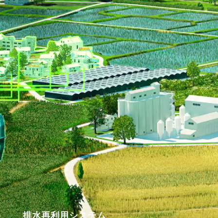
排水再利用システム