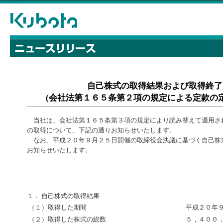
自己株式の取得結果および取得終了
(会社法第１６５条第２項の規定による定款の
当社は、会社法第１６５条第３項の規定により読み替えて適用さ
の取得について、下記の通りお知らせいたします。
なお、平成２０年９月２５日開催の取締役会決議に基づく自己株
お知らせいたします。
１． 自己株式の取得結果
（１）取得した期間
平成２０年
（２）取得した株式の総数
５，４００